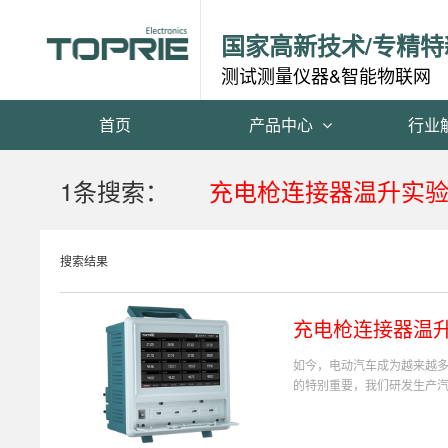
国家高新技术/专精特
测试测量仪器&智能物联网
首页
产品中心
行业
1条搜索：
充电枪连接器温升实
搜索结果
充电枪连接器温
如今，电动汽车成为越来越
的特别重要，我们研发生产