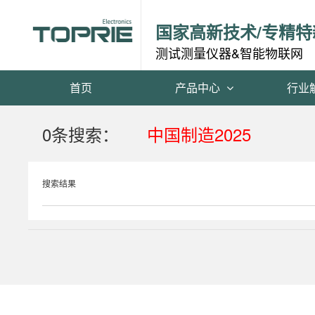
国家高新技术/专精特
测试测量仪器&智能物联网
首页
产品中心
行业
0条搜索：
中国制造2025
搜索结果