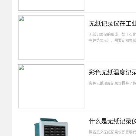
无纸记录仪在工业
无纸记录仪的形成，始于石化
有趋势显示），需要定期换
彩色无纸温度记
彩色无纸温度记录仪摒弃了
什么是无纸记录
顾名思义无纸记录仪即是取