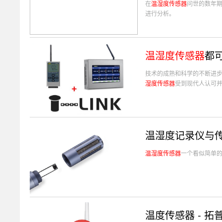
在
温湿度传感器
问世的数年
进行分析。
温湿度传感器
都
技术的成熟和科学的不断进
湿度传感器
受到现代人认可
温湿度记录仪与传
温湿度传感器
一个看似简单
温度传感器 - 拓