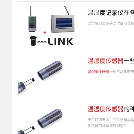
温湿度记录仪在
温湿度记录仪是温湿度测量
温湿度传感器
一
温湿度传感器
​一种自动化的
温湿度传感器
的种
结合目前市场上的传感器类
传感器的种类都有哪些?