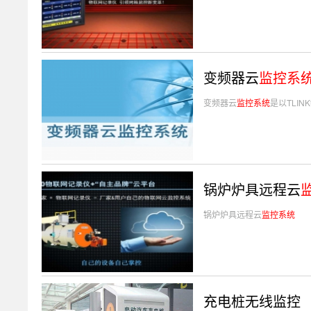
变频器云
监控系
变频器云
监控系统
是以TLI
锅炉炉具远程云
锅炉炉具远程云
监控系统
充电桩无线监控