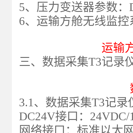
5、压力变送器参数：DC
6、运输方舱无线监控
运输
三、数据采集T3记录
3.1、数据采集T3记
DC24V接口：24VDC
网络接口：标准以太网