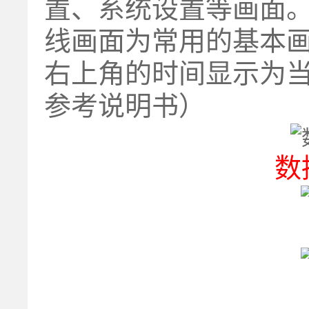
置、系统设置等画面
线画面为常用的基本画
右上角的时间显示为
参考说明书）
数