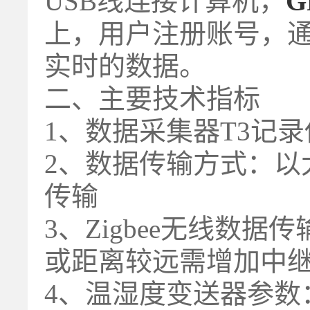
USB线连接计算机，
G
上
，用户注册账号，
实时的数据。
二、主要技术指标
1、数据采集器T3记录
2、数据传输方式：以太
传输
3、Zigbee无线数
或距离较远需增加中
4、温湿度变送器参数： 