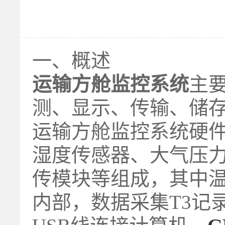
一、概述
运输方舱监控系统
主
测、显示、传输、储
运输方舱监控系统硬件
湿度传感器、大气压力传感
传模块等组成，其中
内部，数据采集T3记录