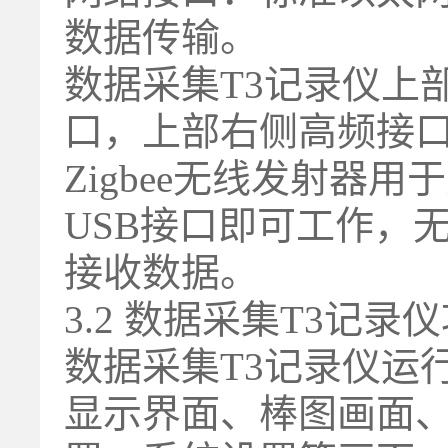
数据传输。
数据采集T3记录仪上部
口，上部右侧高频接口
Zigbee无线发射
USB接口即可工作，
接收数据。
3.2 数据采集T3记录
数据采集T3记录仪运
显示界面、棒图画面