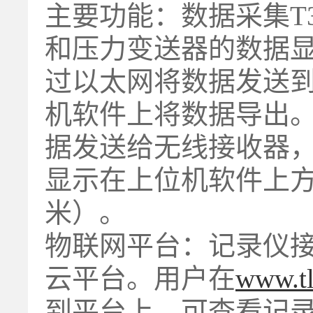
主要功能：数据采集T
和压力变送器的数据显
过以太网将数据发送
机软件上将数据导出。
据发送给无线接收器，
显示在上位机软件上方
米）。
物联网平台：记录仪接
云平台。用户在
www.tl
到平台上，可查看记