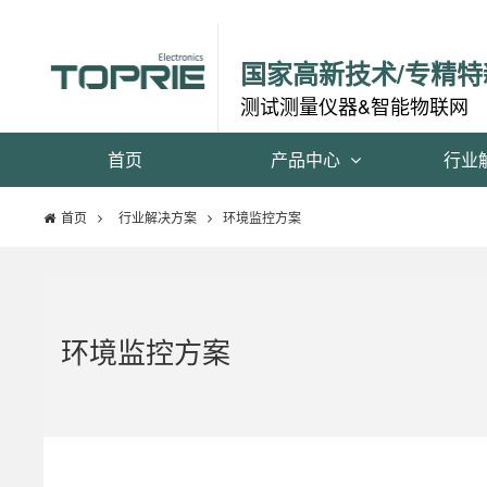
国家高新技术/专精特
测试测量仪器&智能物联网
首页
产品中心
行业
首页
行业解决方案
环境监控方案
环境监控方案