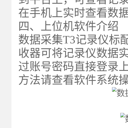
在手机上实时查看数
四、上位机软件介绍
数据采集T3记录仪标
收器可将记录仪数据
过账号密码直接登录
方法请查看软件系统