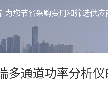
齐 为您节省采购费用和筛选供应
瑞多通道功率分析仪