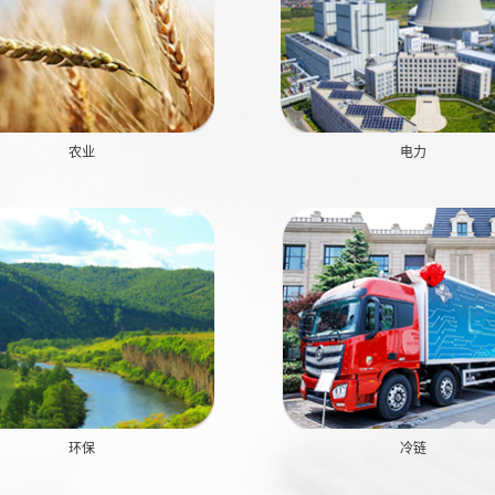
农业
电力
环保
冷链