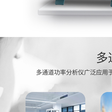
多
多通道功率分析仪广泛应用