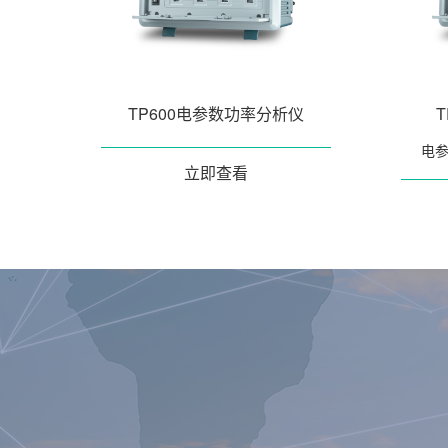
TP600电参数功率分析仪
电参
立即查看