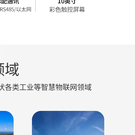
领域
伏各类工业等智慧物联网领域