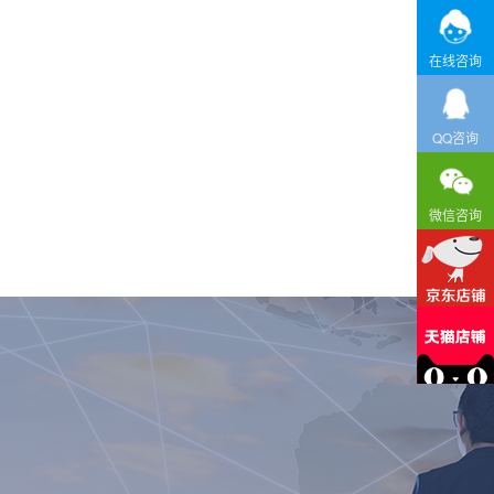
在线咨询
QQ咨询
微信咨询