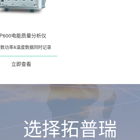
TP600电能质量分析仪
数功率&温度数据同时记录
立即查看
选择拓普瑞