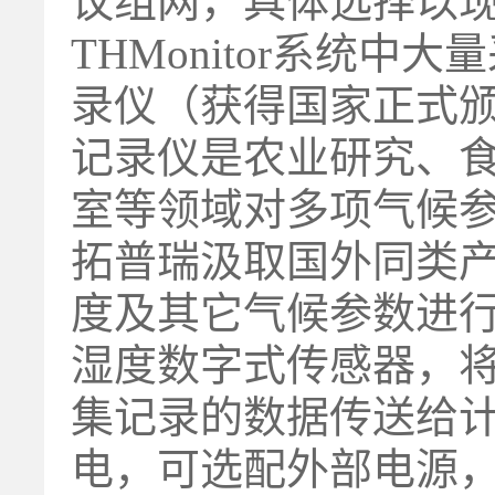
议组网，具体选择以
THMonitor系统
录仪
（获得国家正式
记录仪是农业研究、
室等领域对多项气候
拓普瑞汲取国外同类
度及其它气候参数进
湿度数字式传感器，
集记录的数据传送给
电，可选配外部电源