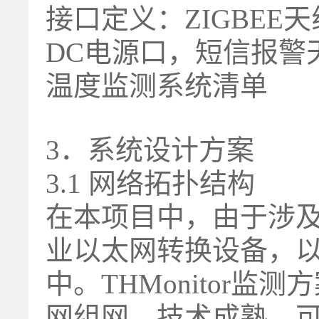
接口定义：ZIGBEE
DC电源口，短信报警
温度监测系统清单
3．系统设计方案
3.1 网络拓扑结构
在本项目中，由于涉
业以太网转换设备，以便
中。THMonitor监
网组网，技术成熟，