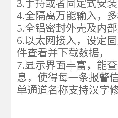
3.手持或者固定式安装
4.全隔离万能输入，
5.全铝密封外壳及内
6.以太网接入，设定
件查看并下载数据，
7.显示界面丰富，能
息，使得每一条报警
单通道名称支持汉字