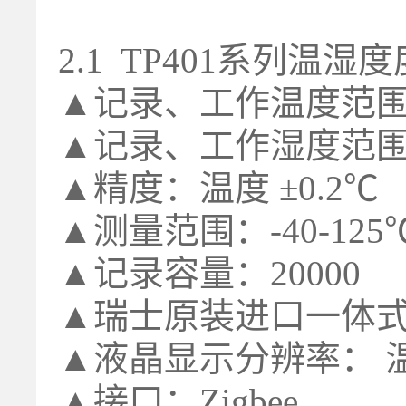
2.1 TP401系列温
▲记录、工作温度范围：
▲记录、工作湿度范围： 
▲精度：温度 ±0.2℃
▲测量范围：-40-125℃ 
▲记录容量：20000
▲瑞士原装进口一体
▲液晶显示分辨率： 温度 
▲接口：Zigbee