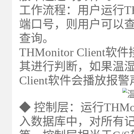
工作流程：用户运行THMo
端口号，则用户可以
查询。
THMonitor Cl
其进行判断，如果温湿度
Client软件会播放报
◆ 控制层：运行THM
入数据库中，对所有