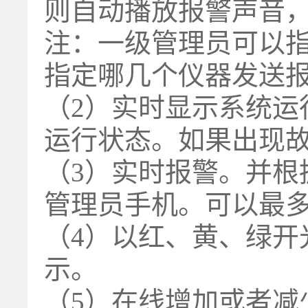
则自动播放报警声音
注：一级管理员可以
指定哪几个仪器发送
（2）实时显示系统运
运行状态。如果出现
（3）实时报警。并根
管理员手机。可以最多
（4）以红、黄、绿开
示。
（5）在线增加或者减