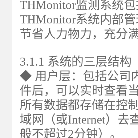
THMonitor监测
THMonitor系统
节省人力物力，充分
3.1.1 系统的三层结构
◆ 用户层：包括公司内
件后，可以实时查看
所有数据都存储在控
域网（或Interne
般不超过2分钟）。