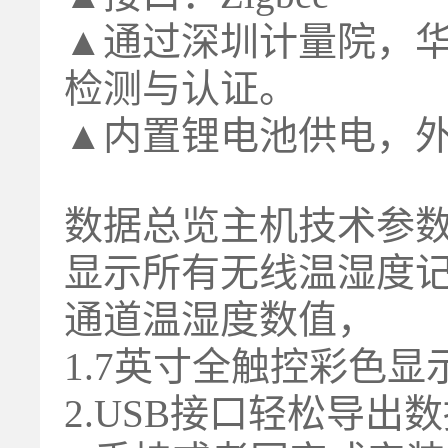
▲通过深圳计量院，华
检测与认证。
▲内置锂电池供电，外
数据总览主机技术参
显示所有无线温湿度记
通道温湿度数值，
1.7英寸全触控彩色显
2.USB接口轻松导出