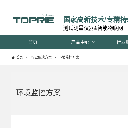
国家高新技术/专精特
测试测量仪器&智能物联网
首页
产品中心
行业
首页
行业解决方案
环境监控方案
环境监控方案