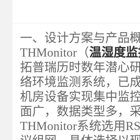
一、设计方案与产品
THMonitor（
温湿度监
拓普瑞历时数年潜心
络环境监测系统，已
机房设备实现集中监
面广，数据类型多，
THMonitor系统选用R