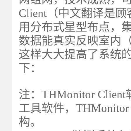
Client
（中文翻译是顾
用分布式星型布点，
数据能真实反映室内
这样大大提高了系统
下：
注：THMonitor 
工具软件，THMonito
构。