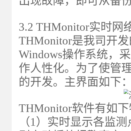
出现故障，即可从备份文
3.2 THMonitor实
THMonitor是我
Windows操作系统，
作人性化。为了使管
的开发。主界面如下
THMonitor软件有如
（1）实时显示各监测