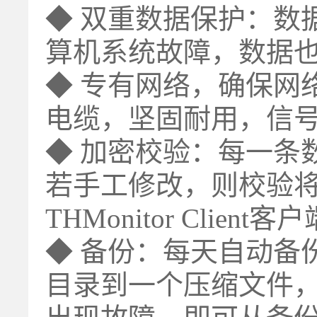
◆ 双重数据保护：数
算机系统故障，数据
◆ 专有网络，确保网
电缆，坚固耐用，信
◆ 加密校验：每一条
若手工修改，则校验
THMonitor Clie
◆ 备份：每天自动备份
目录到一个压缩文件