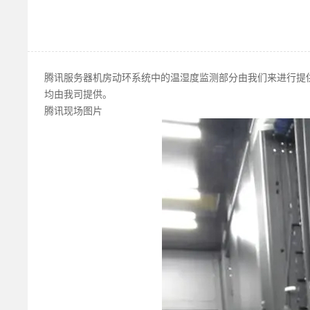
腾讯服务器机房动环系统中的温湿度监测部分由我们来进行提
均由我司提供。
腾讯现场图片