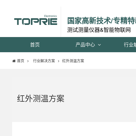
国家高新技术/专精特
测试测量仪器&智能物联网
首页
产品中心
行业
首页
行业解决方案
红外测温方案
红外测温方案