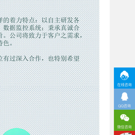
在线咨询
QQ咨询
微信咨询