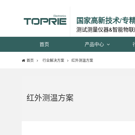
国家高新技术/专
测试测量仪器&智能物联
首页
产品中心
首页
行业解决方案
红外测温方案
红外测温方案