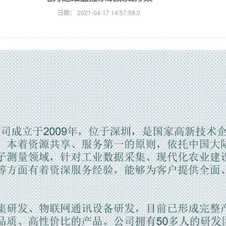
日期：
2021-04-17 14:57:59.0