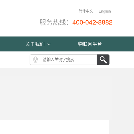
简体中文
|
English
服务热线：
400-042-8882
关于我们
物联网平台