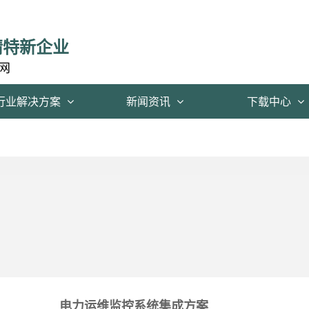
精特新企业
网
行业解决方案
新闻资讯
下载中心
电力运维监控系统集成方案