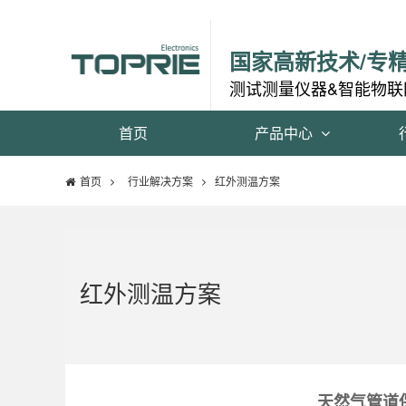
国家高新技术/专
测试测量仪器&智能物联
首页
产品中心
首页
行业解决方案
红外测温方案
红外测温方案
天然气管道保