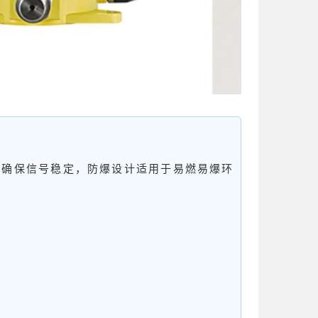
天线确保信号稳定，防爆设计适用于易燃易爆环