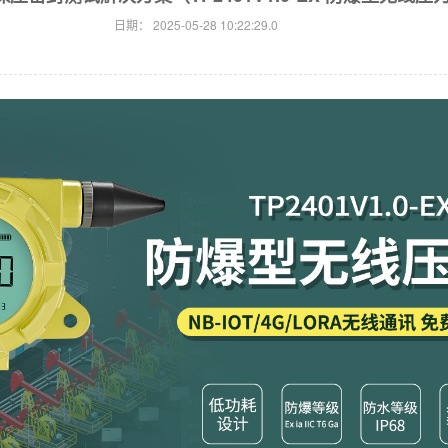
日期：
2025-05-28 10:22:29.0