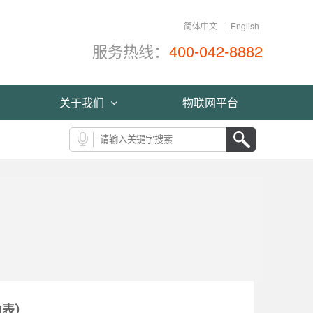
简体中文
|
English
服务热线：
400-042-8882
关于我们
物联网平台
力表）