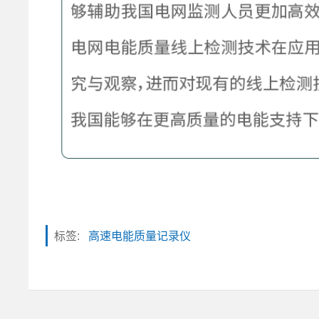
标签:
高速电能质量记录仪