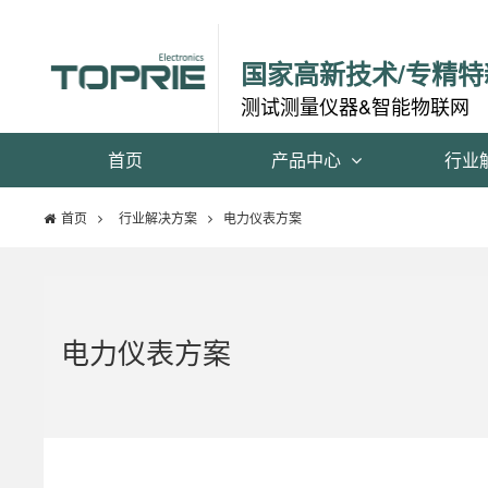
国家高新技术/专精特
测试测量仪器&智能物联网
首页
产品中心
行业
首页
行业解决方案
电力仪表方案
电力仪表方案