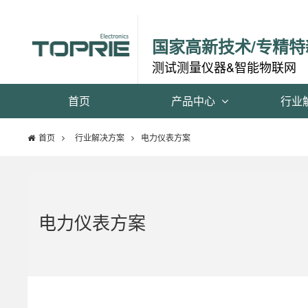
国家高新技术/专精特
测试测量仪器&智能物联网
首页
产品中心
行业
首页
行业解决方案
电力仪表方案
电力仪表方案