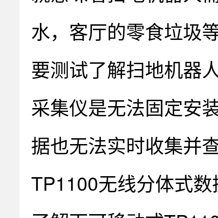
水，客厅的零食垃圾
要测试了解扫地机器
采集仪是无法固定安
据也无法实时收集并
TP1100无线分体