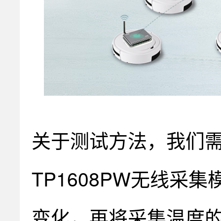
关于测试方法，我们
TP1608PW无线
变化，再将采集温度