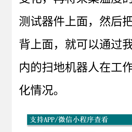
测试器件上面，然后把
背上面，就可以通过我
内的扫地机器人在工
化情况。