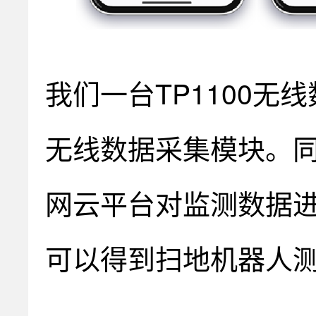
我们一台TP1100无
无线数据采集模块。
网云平台对监测数据
可以得到扫地机器人