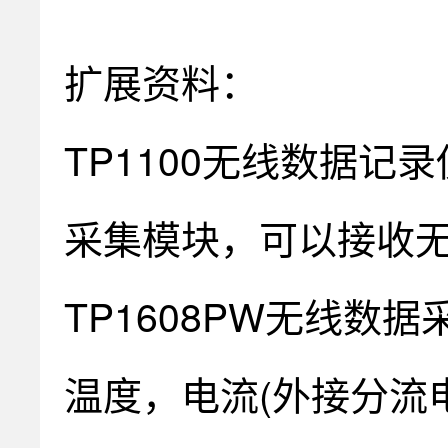
扩展资料：
TP1100无线数据记
采集模块，可以接收
TP1608PW无线数
温度，电流(外接分流电阻