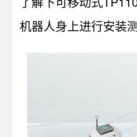
了解下可移动式TP1
机器人身上进行安装