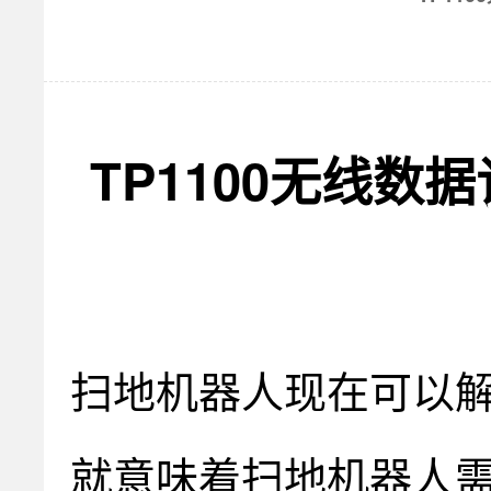
TP1100
无线数据
扫地机器人现在可以
就意味着扫地机器人