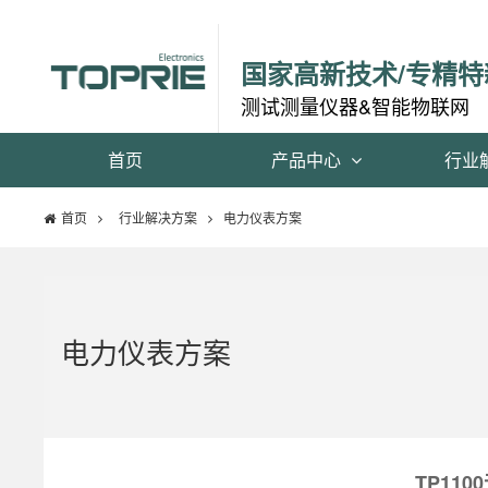
国家高新技术/专精特
测试测量仪器&智能物联网
首页
产品中心
行业
首页
行业解决方案
电力仪表方案
电力仪表方案
TP11