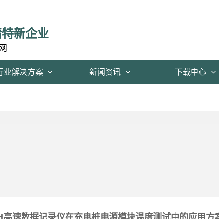
精特新企业
网
行业解决方案
新闻资讯
下载中心
00H高速数据记录仪在充电桩电源模块温度测试中的应用方