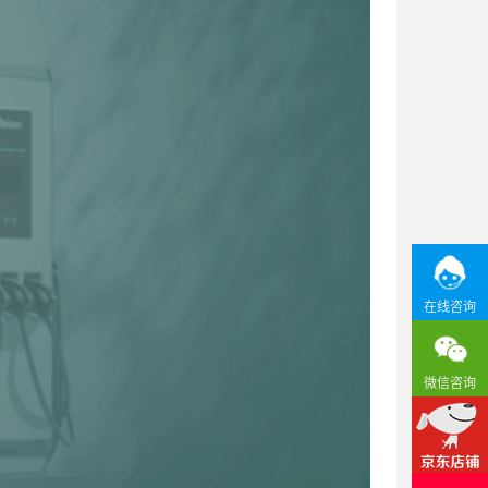
在线咨询
微信咨询