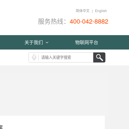
简体中文
|
English
服务热线：
400-042-8882
关于我们
物联网平台
案