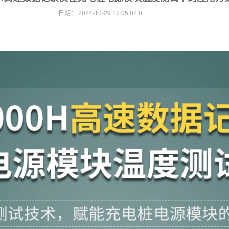
日期：
2024-10-29 17:05:02.0