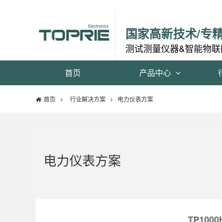
国家高新技术/专
测试测量仪器&智能物联
首页
产品中心
首页
行业解决方案
电力仪表方案
电力仪表方案
TP10