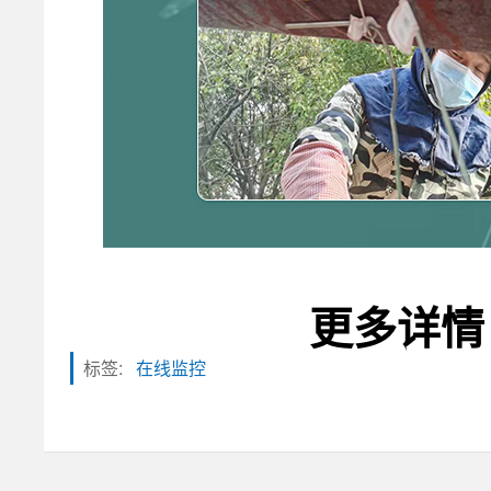
更多详情
标签:
在线监控