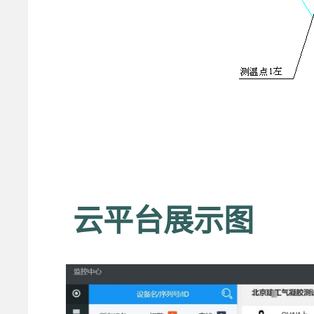
云平台展示图