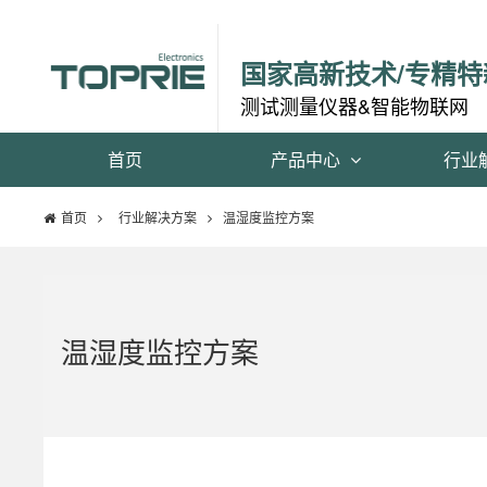
国家高新技术/专精特
测试测量仪器&智能物联网
首页
产品中心
行业
首页
行业解决方案
温湿度监控方案
温湿度监控方案