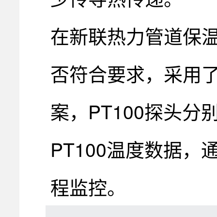
在新联热力管道保
否符合要求，采用了拓
案，PT100探头分
PT100温度数据，
程监控。