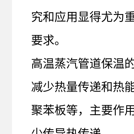
究和应用显得尤为
要求。
高温蒸汽管道保温
减少热量传递和热
聚苯板等，主要作
少传导热传递。