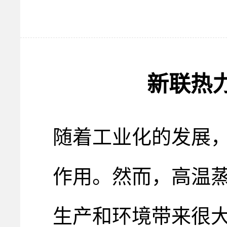
新联热
随着工业化的发展
作用。然而，高温
生产和环境带来很