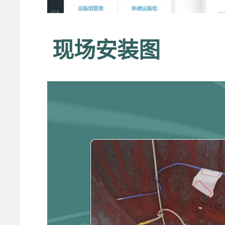
现场安装图