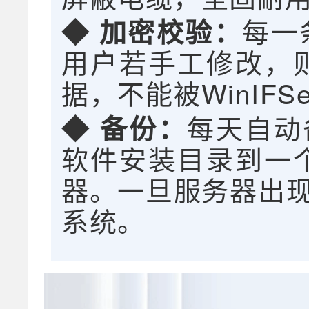
每一
◆ 加密校验：
用户若手工修改，
据，不能被WinIFS
每天自动备
◆ 备份：
软件安装目录到一
器。一旦服务器出现故
系统。