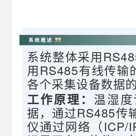
系 统 概 述
系统整体采用RS4
用RS485有线传
各个采集设备数据
温湿度
工作原理：
据，通过RS485
仪通过网络（ICP