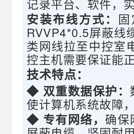
记录平台、软件，
固
安装布线方式：
RVVP4*0.5屏
类网线拉至中控室电
控主机需要保证能
技术特点：
◆ 双重数据保护：
使计算机系统故障
确保
◆ 专有网络，
屏蔽电缆，坚固耐