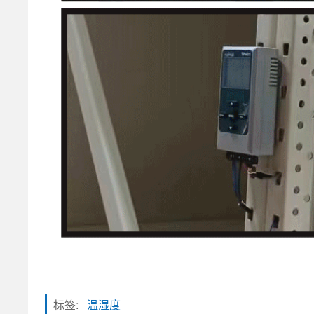
标签:
温湿度