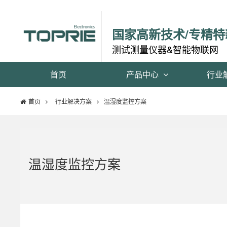
国家高新技术/专精特
测试测量仪器&智能物联网
首页
产品中心
行业
首页
行业解决方案
温湿度监控方案
温湿度监控方案