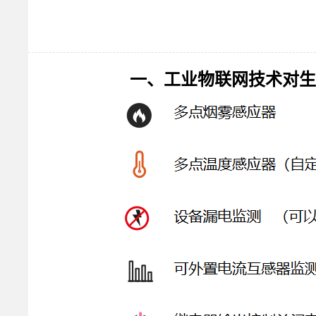
一、工业物联网技术对生