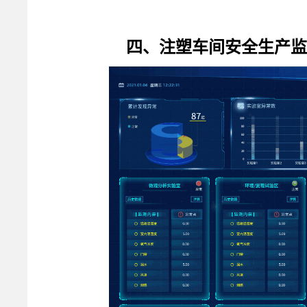
四、注塑车间安全生产监