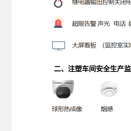
二、注塑车间安全生产监