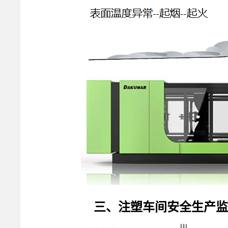
三、注塑车间安全生产监