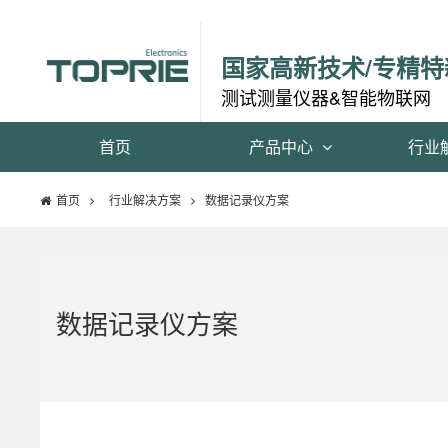
国家高新技术/专精特
测试测量仪器&智能物联网
首页
产品中心
行业
首页
行业解决方案
数据记录仪方案
数据记录仪方案