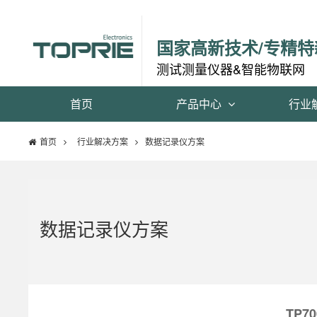
国家高新技术/专精特
测试测量仪器&智能物联网
首页
产品中心
行业
首页
行业解决方案
数据记录仪方案
数据记录仪方案
TP