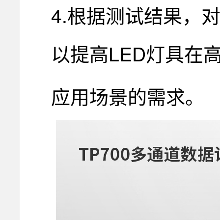
4.根据测试结果，
以提高LED灯具在
应用场景
的需求。