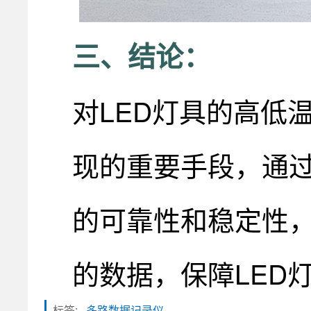
三、结论：
对LED灯具的高低
现的重要手段，通过
的可靠性和稳定性，
的数据，保障LED
标签:
多路数据记录仪