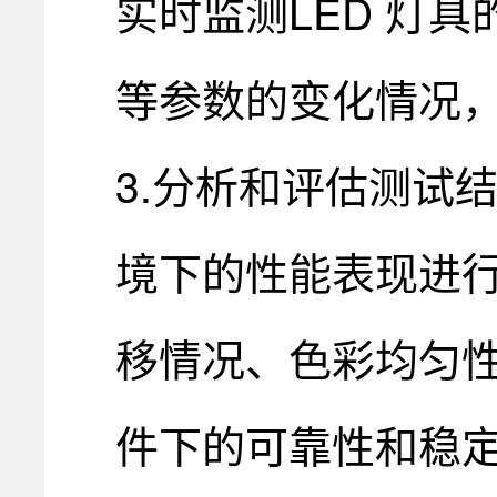
实时监测LED 灯
等参数的变化情况
3.分析和评估测试
境下的性能表现进
移情况、色彩均匀性
件下的可靠性和稳