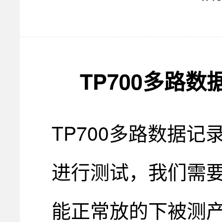
TP700多路
TP700多路数据
进行测试，我们需要
能正常放的下被测