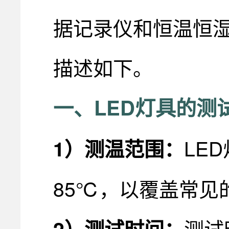
据记录仪和恒温恒湿
描述如下。
一、LED灯具的测
LE
1）测温范围：
85℃，以覆盖常见
测试
2
）
测试时间：