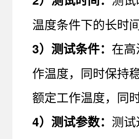
温度条件下的长时
在高
3
）
测试条件：
作温度，同时保持稳
额定工作温度，同
测试
4
）
测试参数：