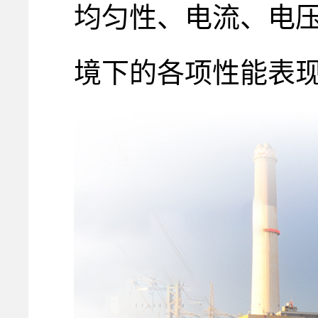
均匀性、电流、电压
境下的各项性能表