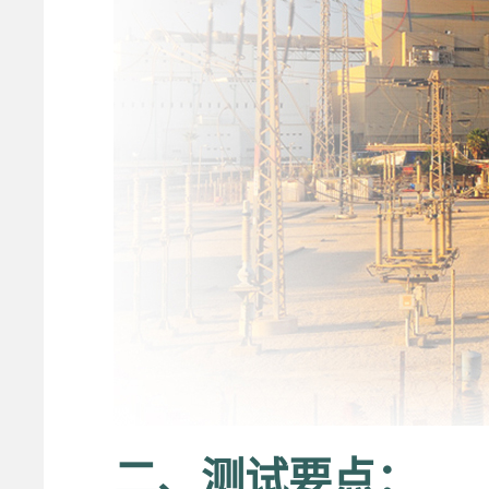
二、测试要点：