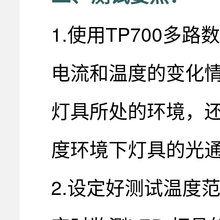
1.使用TP700多
电流和温度的变化情
灯具所处的环境，
度环境下灯具的光
2.设定好测试温度