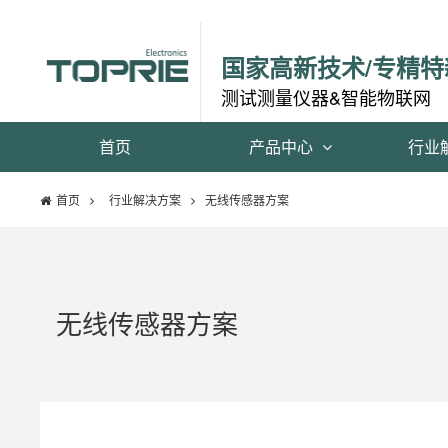
国家高新技术/专精特
测试测量仪器&智能物联网
首页
产品中心
行业
首页
行业解决方案
无线传感器方案
无线传感器方案