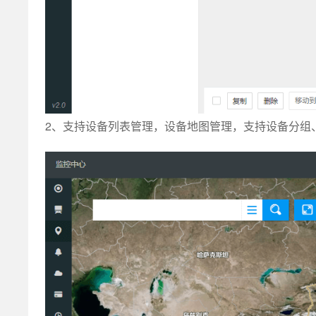
2、支持设备列表管理，设备地图管理，支持设备分组