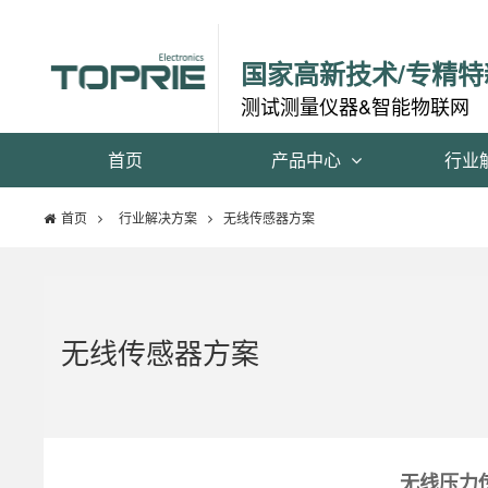
国家高新技术/专精特
测试测量仪器&智能物联网
首页
产品中心
行业
首页
行业解决方案
无线传感器方案
无线传感器方案
无线压力