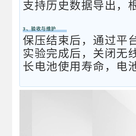
支持历史数据导出，
3、验收与维护
保压结束后，通过平
实验完成后，关闭无
长电池使用寿命，电