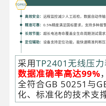
TOPRIE
高效安全：
远程监控减少人工巡检，数据自动传输
精准可靠：
0.5%精度满足国标要求，支持多种
长效节能：
超长电池寿命覆盖全生命周期测试需求
定位辅助：
设备支持定位功能，能快速精准判断压
采用
TP2401无线压
数据准确率高达99%
全符合GB 50251与
化、标准化的技术支