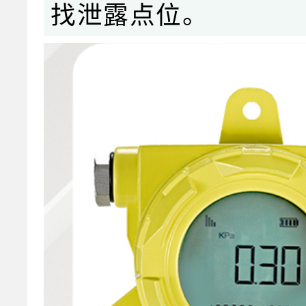
找泄露点位。