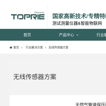
国家高新技术/专精特
测试测量仪器&智能物联网
首页
产品中心
行业
首页
行业解决方案
无线传感器方案
无线传感器方案
天然气管道保压密