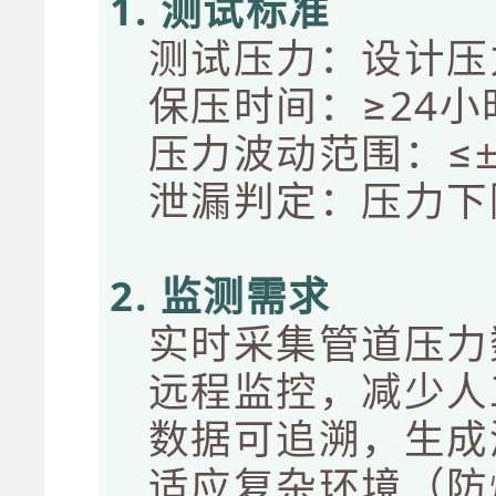
1. 测试标准
测试压力：设计压力
保压时间：≥24
压力波动范围：≤
泄漏判定：压力下降
2. 监测需求
实时采集管道压力
远程监控，减少人
数据可追溯，生成测
适应复杂环境（防