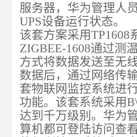
服务器，华为管理人
UPS设备运行状态。
该套方案采用TP1608
ZIGBEE-1608通
方式将数据发送至无线接
数据后，通过网络传
套物联网监控系统进
功能。该套系统采用B
达到千万级别。华为
算机都可登陆访问查