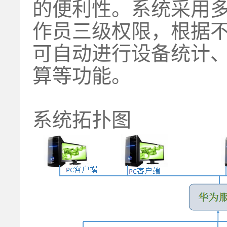
的便利性。系统采用
作员三级权限，根据
可自动进行设备统计
算等功能。
系统拓扑图