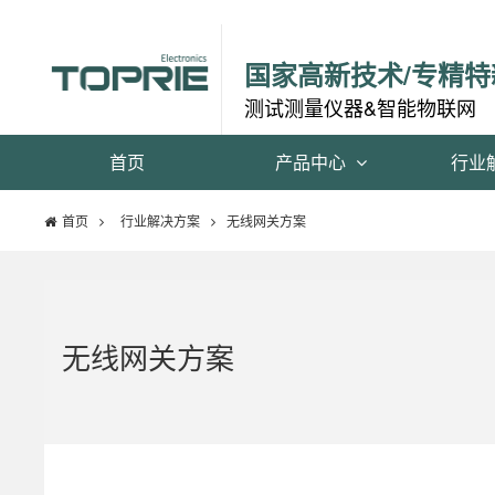
国家高新技术/专精特
测试测量仪器&智能物联网
首页
产品中心
行业
首页
行业解决方案
无线网关方案
无线网关方案