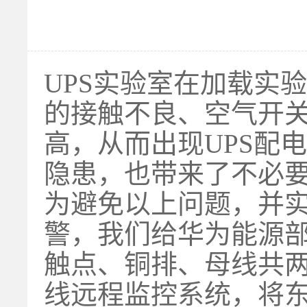
UPS实验室在加载实
的接触不良、空气开
高，从而出现UPS配
隐患，也带来了不必
为避免以上问题，并实
警，我们给华为能源
触点、铜排、母线共
线远程监控系统，将