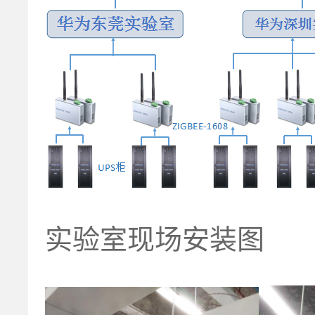
实验室现场安装图