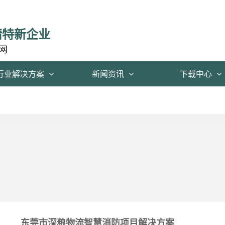
精特新企业
网
行业解决方案
新闻资讯
下载中心
东莞市深粮物流智慧消防项目解决方案