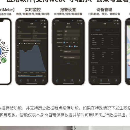
数据存储功能，并支持历史数据断点续传功能，如果在特殊情况下发生网
包等现象。智能仪表本身也自带保存数据并随时可用USB进行数据导出