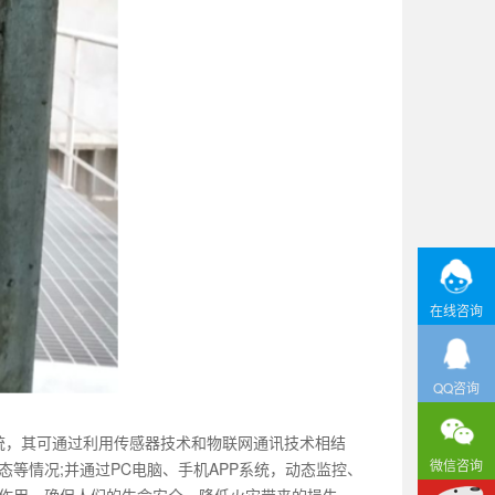
在线咨询
QQ咨询
统，其可通过利用传感器技术和物联网通讯技术相结
微信咨询
等情况;并通过PC电脑、手机APP系统，动态监控、