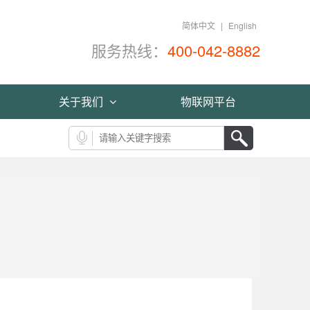
简体中文
|
English
服务热线：
400-042-8882
关于我们
物联网平台