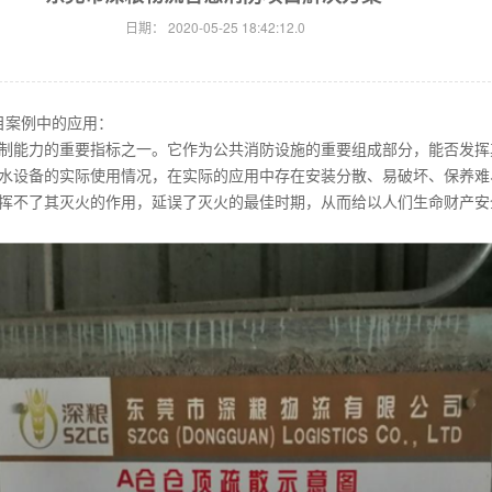
日期：
2020-05-25 18:42:12.0
目案例中的应用：
制能力的重要指标之一。它作为公共消防设施的重要组成部分，能否发挥
水设备的实际使用情况，在实际的应用中存在安装分散、易破坏、保养难
挥不了其灭火的作用，延误了灭火的最佳时期，从而给以人们生命财产安