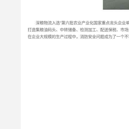
深粮物流入选“第六批农业产业化国家重点龙头企业
打造集粮油码头、中转储备、检测加工、配送保税、市场交
在企业大规模的生产过程中，消防安全问题成为了一个不