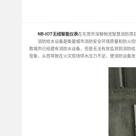
NB-IOT无线智能仪表
在东莞市深粮物流智慧消防项
消防给水设备是衡量城市消防安全环境质量和防火控
数城市已经建有消防水设备，但是无法有效监测到消防给
现象，从而导致在火灾现场供水压力不足，使消防设备发