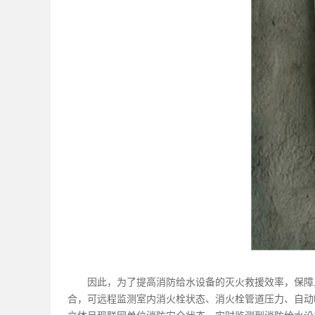
因此，为了提高消防给水设备的灭火救援效率，保障
合，可远程监测室内消火栓状态、消火栓管道压力、自动