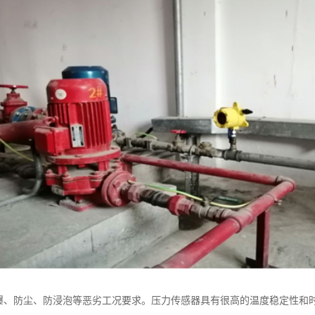
爆、防尘、防浸泡等恶劣工况要求。压力传感器具有很高的温度稳定性和时间