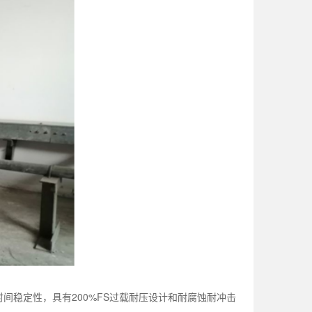
稳定性，具有200%FS过载耐压设计和耐腐蚀耐冲击