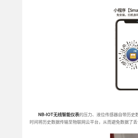
NB-IOT无线智能仪表
的压力、液位传感器自带历史
时间将历史数据传输至物联网云平台，从而避免数据了丢