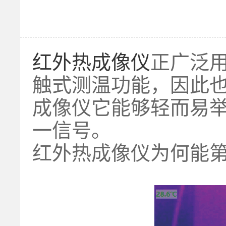
红外热成像仪
正广泛
触式测温功能，因此
成像仪它能够轻而易
一信号。
红外热成像仪为何能第