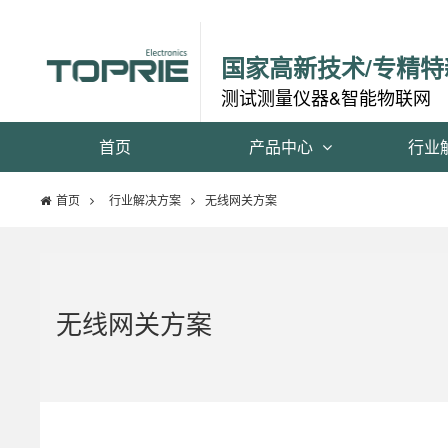
国家高新技术/专精特
测试测量仪器&智能物联网
首页
产品中心
行业
首页
行业解决方案
无线网关方案
无线网关方案