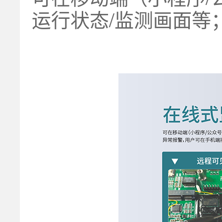
运行状态/监测画面等