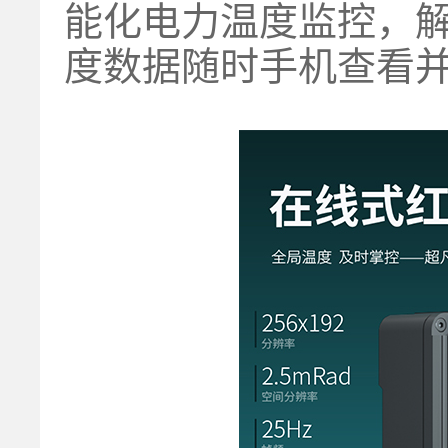
能化电力温度监控，
度数据随时手机查看并