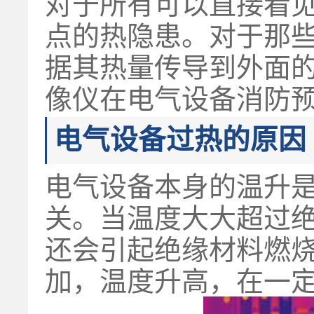
对于所有可以直接看
点的热隐患。对于那
据其热量传导到外面的
像仪在电气设备消防
电气设备过热的原因
电气设备本身的温升
关。当温度大大超过
还会引起绝缘材料燃
加，温度升高，在一