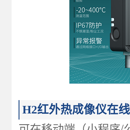
H2红外热成像仪在线
可在移动端（小程序/公