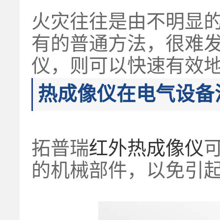
火灾往往是由不明显
有的普通方法，很难
仪，则可以快速有效
热成像仪在电气设备
拓普瑞
红外热成像仪
的机械部件，以免引