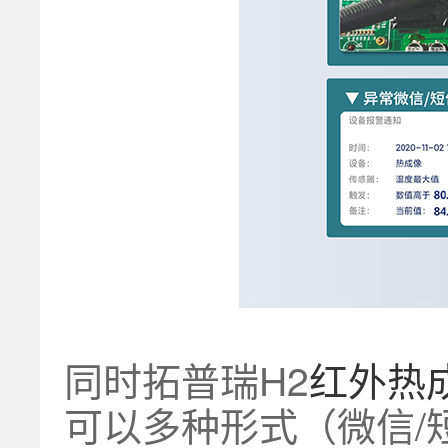
同时拓普瑞H2
红外热
可以多种形式（微信/