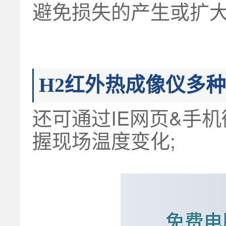
避免损失的产生或扩
H2红外热成像仪
多种
还可通过IE网页&手
握现场温度变化;