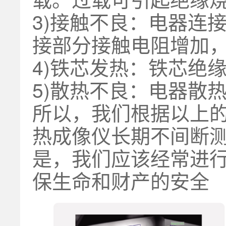
3)接触不良：电器连
接部分接触电阻增加
4)铁芯发热：铁芯绝
5)散热不良：电器散
所以，我们根据以上
热成像仪长期不
间断
是，我们应该经常进
保生命和财产的安全