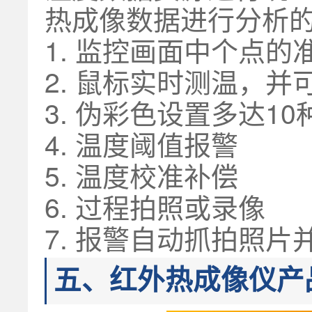
热成像数据进行分析
1. 监控画面中个点的
2. 鼠标实时测温，
3. 伪彩色设置多达
4. 温度阈值报警
5. 温度校准补偿
6. 过程拍照或录像
7. 报警自动抓拍照片
五、红外热成像仪产