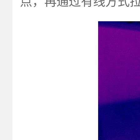
点，再通过有线方式