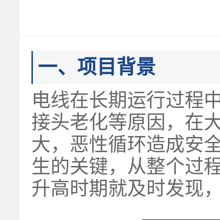
一、项目背景
电线在长期运行过程
接头老化等原因，在
大，恶性循环造成安
生的关键，从整个过
升高时期就及时发现