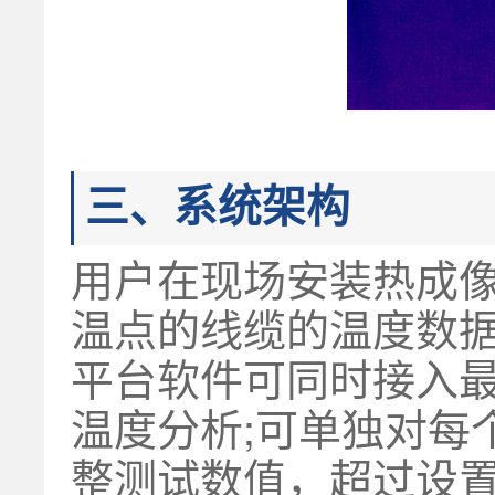
三、系统架构
用户在现场安装热成
温点的线缆的温度数
平台软件可同时接入最
温度分析;可单独对每
整测试数值，超过设