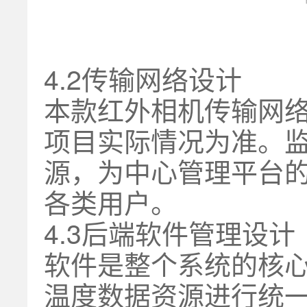
4.2传输网络设计
本款红外相机传输网络
项目实际情况为准。
源，为中心管理平台
各类用户。
4.3后端软件管理设计
软件是整个系统的核
温度数据资源进行统