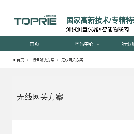
国家高新技术/专精特
测试测量仪器&智能物联网
首页
产品中心
行业
首页
行业解决方案
无线网关方案
无线网关方案