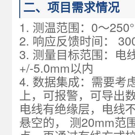
二、项目需求情况
1. 测温范围：0～250°
2. 响应反馈时间： 30
3. 测量目标范围：电线
+/-5.0mm以内
4. 数据集成：需要
上，可报警，可导出
电线有绝缘层，电线不
悬空的， 测20mm范