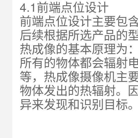
4.1前端点位设计
前端点位设计主要包
后续根据所选产品的型
热成像的基本原理为
所有的物体都会辐射
等，热成像摄像机主
物体发出的热辐射。
异来发现和识别目标