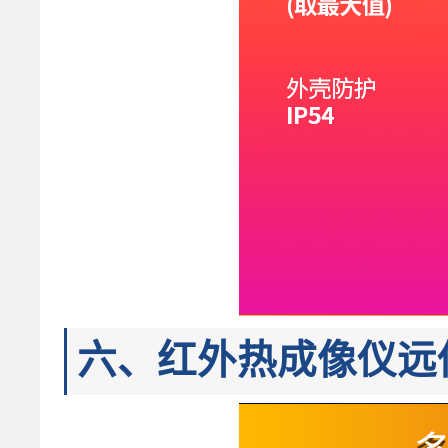
六、红外热成像仪远