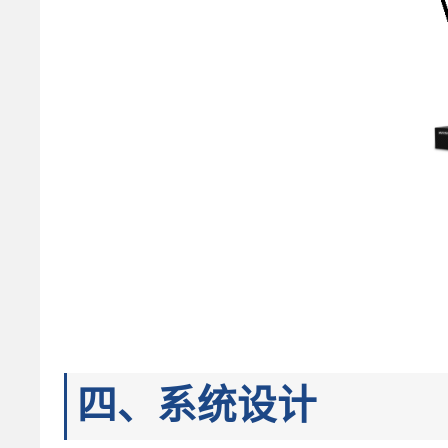
四、系统设计