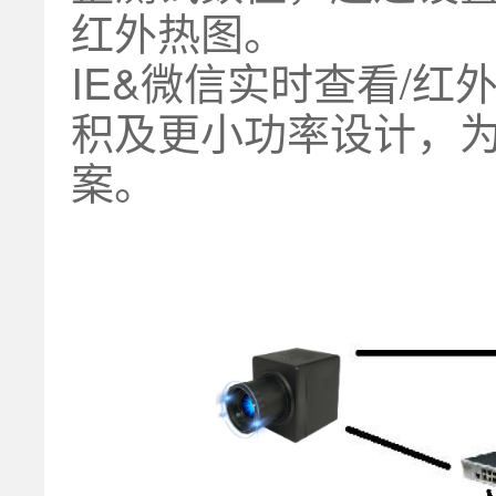
红外热图。
IE&微信实时查看/红
积及更小功率设计，
案。