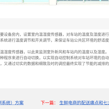
要设备房内，设置室内温湿度传感器，对车站的温度及湿度进行
调系统进行温度调节和开关调节，来保证车站公共区环境的舒适度
温湿度传感器，以此来监测室外新风和车站内的温度以及湿度。
种程序来进行自动切换，以实现自动控制系统对车站环境的自动
，又通过切实的数据和细致及时的调控最终实现了节能的减排的
测系统）方案
下一篇：
生鲜电商的配送痛点和七