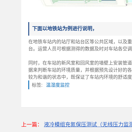
下面以地铁站为例进行说明，
在地铁车站内的站厅和站台区等公共区域，以及重
台。运营人员可根据测得的数据及时对车站各空
同时，在车站的新风室和回风室的墙壁上安装管道
据来判断车站的环境质量，并根据预先设计好的各
较为和谐的状态中，既保证了车站内环境的舒适度
标签:
温湿度监控
上一篇：
液冷模组充氮保压测试（无线压力监
粒子计数器