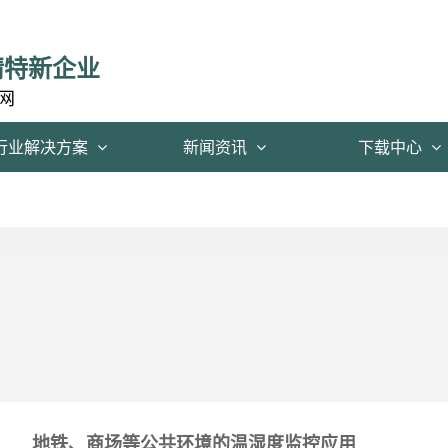
精特新企业
网
行业解决方案
新闻资讯
下载中心
地铁、商场等公共环境的温湿度监控应用