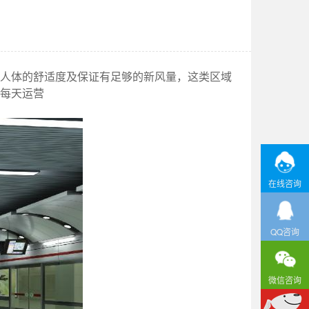
人体的舒适度及保证有足够的新风量，这类区域
每天运营
在线咨询
QQ咨询
微信咨询