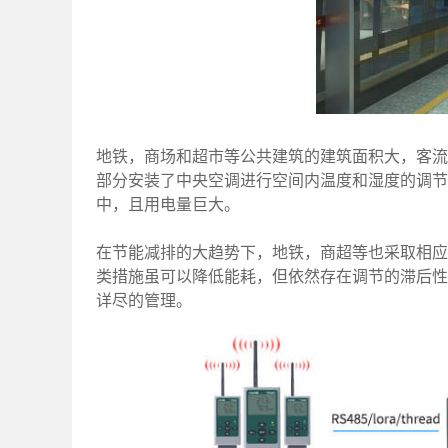
地铁，商场和超市等公共建筑的建筑面积大，客流
部分安装了中央空调进行空间内温度和湿度的调节
中，且用电量巨大。
在节能减排的大趋势下，地铁，商超等也采取相应
类措施虽可以降低能耗，但依然存在调节的滞后性
详尽的管理。