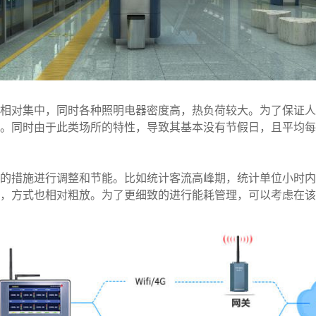
相对集中，同时各种照明电器密度高，热负荷较大。为了保证人
。同时由于此类场所的特性，导致其基本没有节假日，且平均每
的措施进行调整和节能。比如统计客流高峰期，统计单位小时内
，方式也相对粗放。为了更细致的进行能耗管理，可以考虑在该