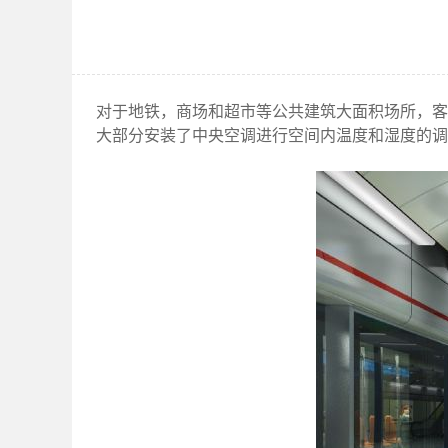
对于地铁，商场和超市等公共建筑大面积场所，客
大部分安装了中央空调进行空间内温度和湿度的调