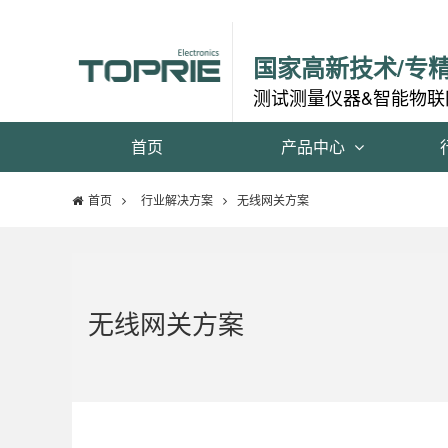
国家高新技术/专
测试测量仪器&智能物联
首页
产品中心
首页
行业解决方案
无线网关方案
无线网关方案