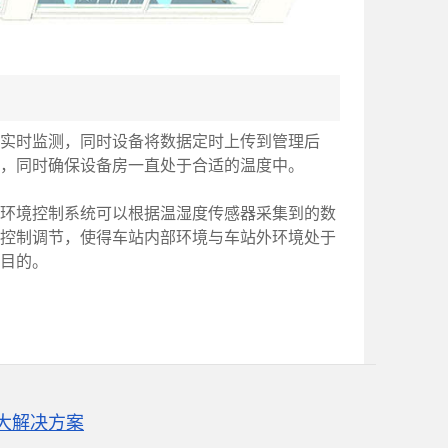
实时监测，同时设备将数据定时上传到管理后
，同时确保设备房一直处于合适的温度中。
环境控制系统可以根据温湿度传感器采集到的数
控制调节，使得车站内部环境与车站外环境处于
目的。
大解决方案