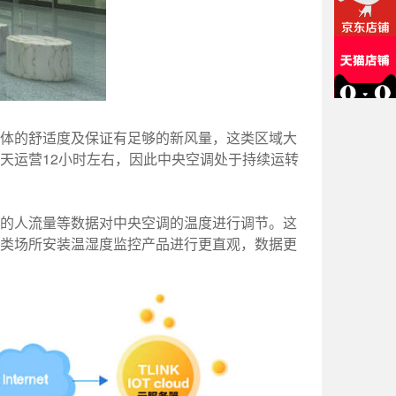
体的舒适度及保证有足够的新风量，这类区域大
天运营12小时左右，因此中央空调处于持续运转
的人流量等数据对中央空调的温度进行调节。这
类场所安装温湿度监控产品进行更直观，数据更