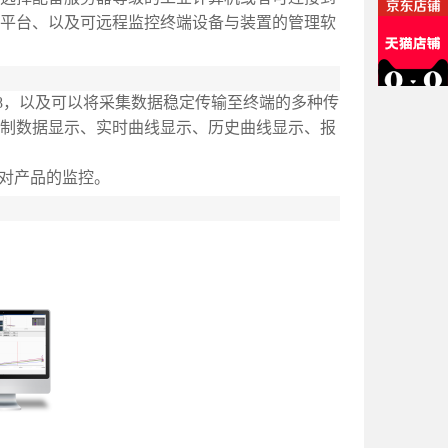
平台、以及可远程监控终端设备与装置的管理软
08，以及可以将采集数据稳定传输至终端的多种传
制数据显示、实时曲线显示、历史曲线显示、报
现对产品的监控。