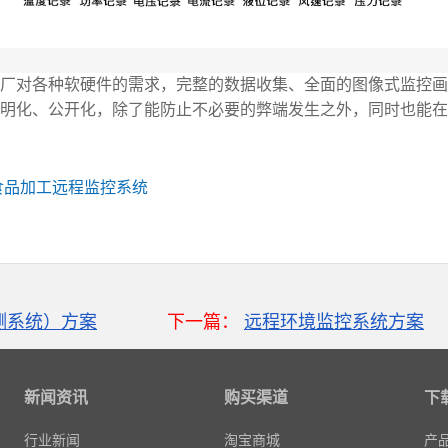
厂对各种软硬件的需求，完整的数据收集、全面的图像式监控画
明化、公开化，除了能防止不必要的弊端发生之外，同时也能在
食品加工远程监控系统
测系统）方案
下一篇：
远程环境监控系统方案
新闻资讯
购买渠道
下
行业新闻
淘宝商城
产