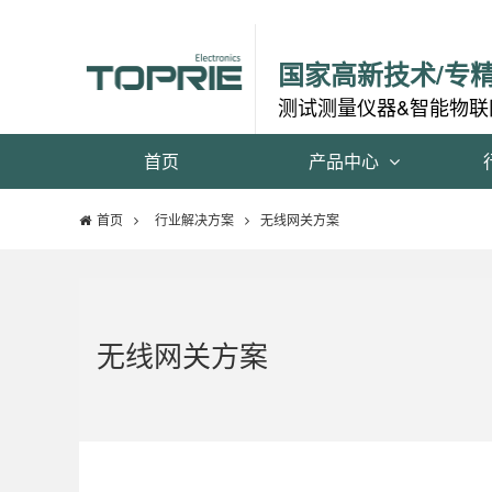
国家高新技术/专
测试测量仪器&智能物联
首页
产品中心
首页
行业解决方案
无线网关方案
无线网关方案