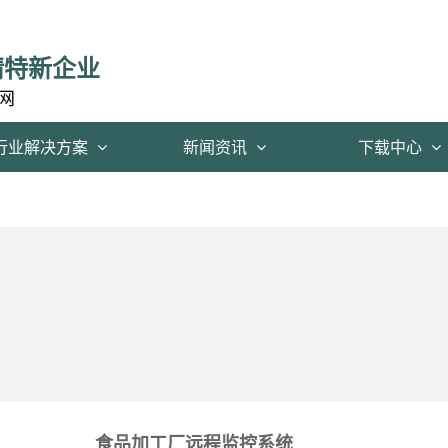
精特新企业
网
行业解决方案
新闻资讯
下载中心
食品加工厂远程监控系统