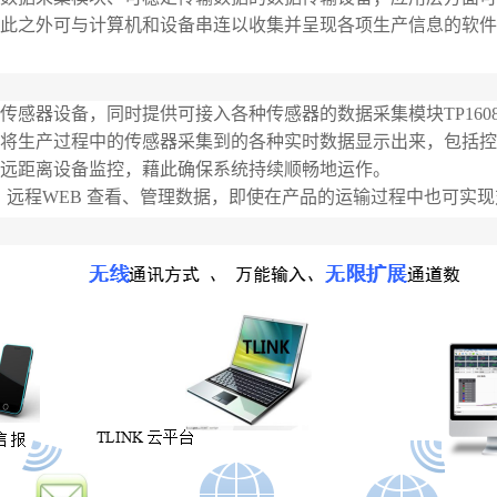
此之外可与计算机和设备串连以收集并呈现各项生产信息的软件
传感器设备，同时提供可接入各种传感器的数据采集模块TP16
将生产过程中的传感器采集到的各种实时数据显示出来，包括控
远距离设备监控，藉此确保系统持续顺畅地运作。
接功能，远程WEB 查看、管理数据，即使在产品的运输过程中也可实