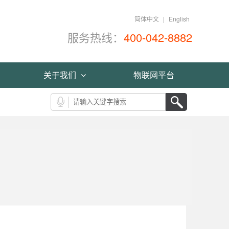
简体中文
|
English
服务热线：
400-042-8882
关于我们
物联网平台