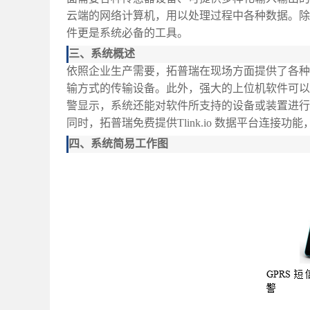
云端的网络计算机，用以处理过程中各种数据。除
件更是系统必备的工具。
三、系统概述
依照企业生产需要，拓普瑞在现场方面提供了各种
输方式的传输设备。此外，强大的上位机软件可以
警显示，系统还能对软件所支持的设备或装置进行
同时，拓普瑞免费提供Tlink.io 数据平台连
四、系统简易工作图