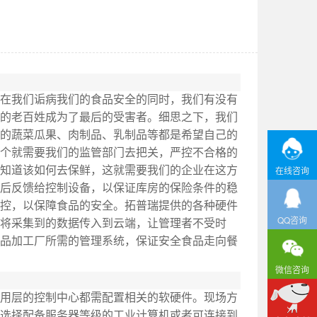
在我们诟病我们的食品安全的同时，我们有没有
的老百姓成为了最后的受害者。细思之下，我们
的蔬菜瓜果、肉制品、乳制品等都是希望自己的
个就需要我们的监管部门去把关，严控不合格的
知道该如何去保鲜，这就需要我们的企业在这方
在线咨询
后反馈给控制设备，以保证库房的保险条件的稳
控，以保障食品的安全。拓普瑞提供的各种硬件
QQ咨询
将采集到的数据传入到云端，让管理者不受时
品加工厂所需的管理系统，保证安全食品走向餐
微信咨询
用层的控制中心都需配置相关的软硬件。现场方
选择配备服务器等级的工业计算机或者可连接到