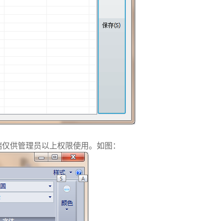
端仅供管理员以上权限使用。如图：