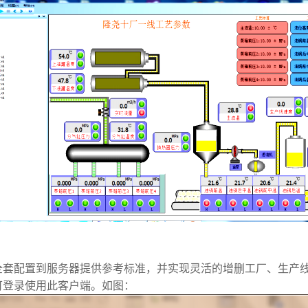
全套配置到服务器提供参考标准，并实现灵活的增删工厂、生产
可登录使用此客户端。如图：