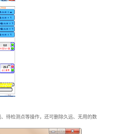
线、待检测点等操作，还可删除久远、无用的数