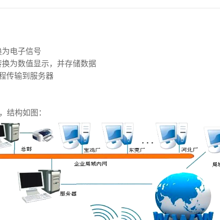
换为电子信号
转换为数值显示，并存储数据
远程传输到服务器
，结构如图：