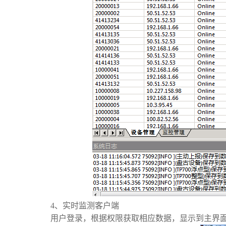
4、实时监测客户端
用户登录，根据权限获取相应数据，显示到主界