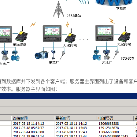
储到数据库并下发到各个客户端；服务器主界面列出了设备和客
作效率。服务器主界面如图：