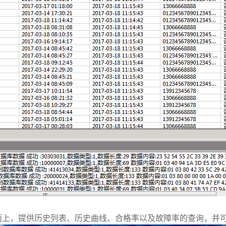
面上，提供历史列表、历史曲线、合格率以及故障率的查询，并