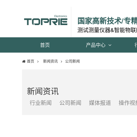
国家高新技术/专
测试测量仪器&智能物联
首页
产品中心
首页
新闻资讯
公司新闻
新闻资讯
行业新闻
公司新闻
媒体报道
操作视