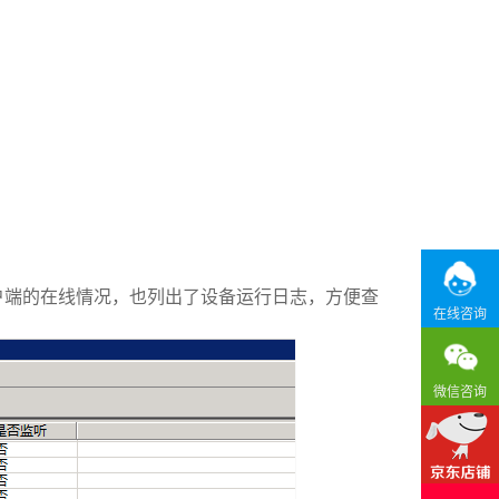
户端的在线情况，也列出了设备运行日志，方便查
在线咨询
微信咨询