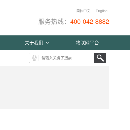
简体中文
|
English
服务热线：
400-042-8882
关于我们
物联网平台