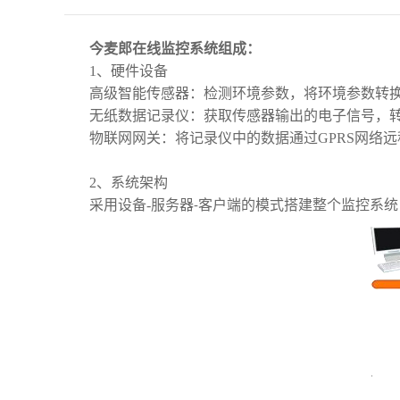
今麦郎在线监控系统组成：
1、硬件设备
高级智能传感器：检测环境参数，将环境参数转
无纸数据记录仪：获取传感器输出的电子信号，
物联网网关：将记录仪中的数据通过GPRS网络
2、系统架构
采用设备-服务器
客户端的模式搭建整个监控系统
-