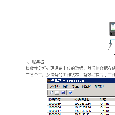
3、服务器
接收并分析处理设备上传的数据，然后将数据存
看各个工厂及设备的工作状态，有效地提高了工