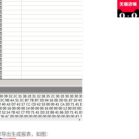
可导出生成报表，如图：