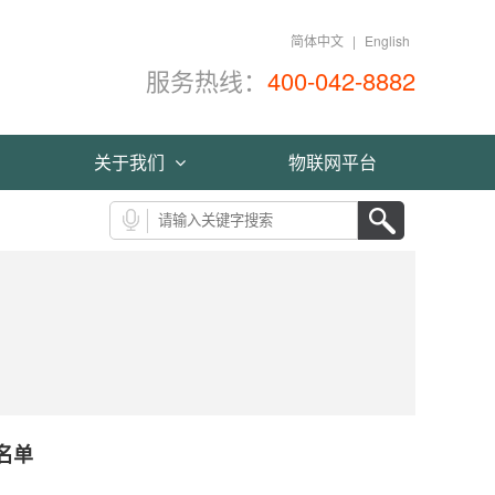
简体中文
|
English
服务热线：
400-042-8882
关于我们
物联网平台
名单