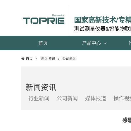
国家高新技术/专
测试测量仪器&智能物联
首页
产品中心
首页
新闻资讯
公司新闻
新闻资讯
行业新闻
公司新闻
媒体报道
操作视
感