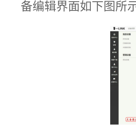
备编辑界面如下图所