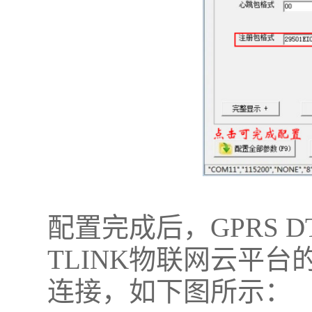
配置完成后，GPRS
TLINK物联网云平
连接，如下图所示：