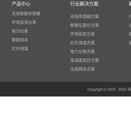
产品中心
行业解决方案
无线智能传感器
环境监测仪表
无线传感器方案
电力仪表
数据记录仪方案
智能网关
环境监控方案
红外测温
红外测温方案
多路温度记录仪
电力仪表方案
数据输入输出模块
温湿度监控方案
电参数功率分析仪
无线网关方案
温湿度监控系统
边缘计算网关
Copyright © 2005 -
云平台（免费）
组态软件（免费）
气象站
人机界面/物联网屏(新)
定制云平台