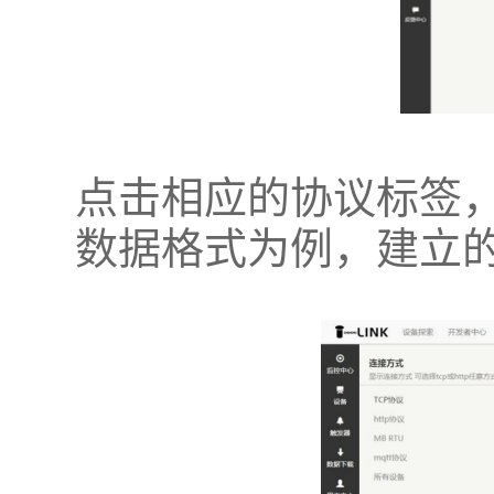
点击相应的协议标签
数据格式为例，建立