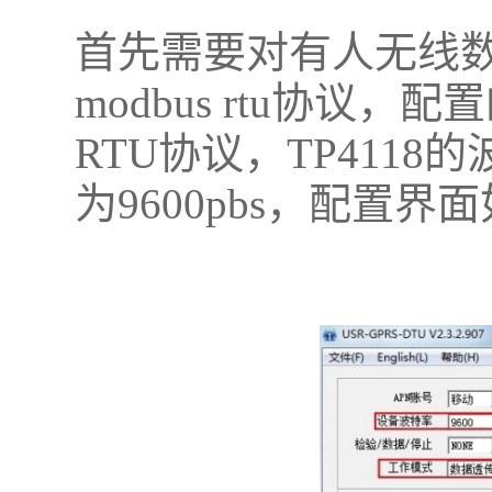
首先需要对有人无线数
modbus rtu协议
RTU协议，TP411
为9600pbs，配置界