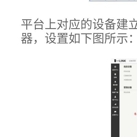
平台上对应的设备建
器，设置如下图所示