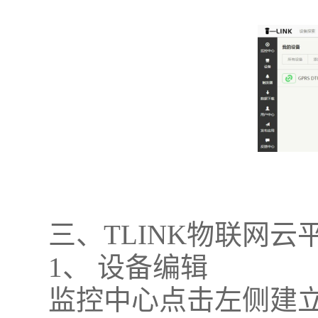
三、TLINK物联网云
1、 设备编辑
监控中心点击左侧建