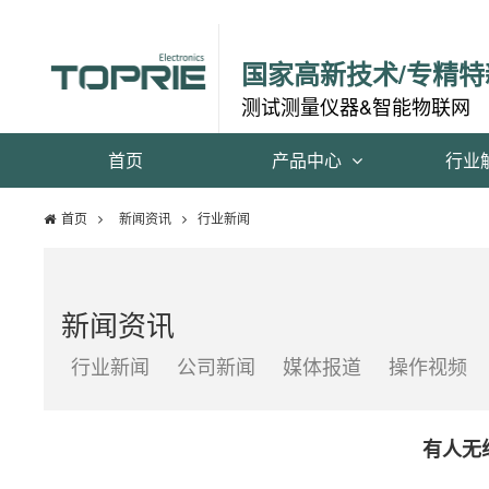
国家高新技术/专精特
测试测量仪器&智能物联网
首页
产品中心
行业
首页
新闻资讯
行业新闻
新闻资讯
行业新闻
公司新闻
媒体报道
操作视频
有人无