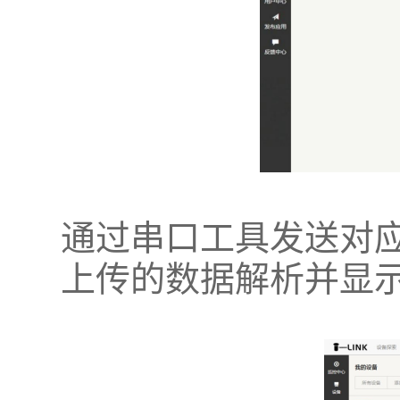
通过串口工具发送对
上传的数据解析并显