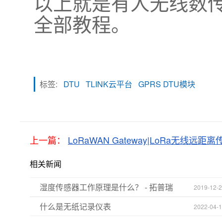
以上就是有人无线数传G
全部教程。
标签:
DTU
TLINK云平台
GPRS DTU模块
上一篇：
LoRaWAN Gateway|LoRa无线远距
相关新闻
湿度传感器工作原理是什么？ - 拓普瑞
2019-12-
什么是无纸记录仪表
2022-04-