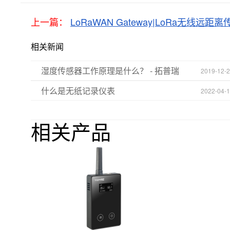
上一篇：
LoRaWAN Gateway|LoRa无线远距
相关新闻
湿度传感器工作原理是什么？ - 拓普瑞
2019-12-
什么是无纸记录仪表
2022-04-
相关产品