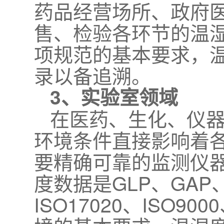
药品经营场所、政府
售、检验各环节的温湿
项规范的基本要求，
录以备追溯。
3、实验室领域
在医药、生化、仪
环境条件直接影响着
要精确可靠的监测仪
度数据是GLP、GAP、C
ISO17020、ISO90