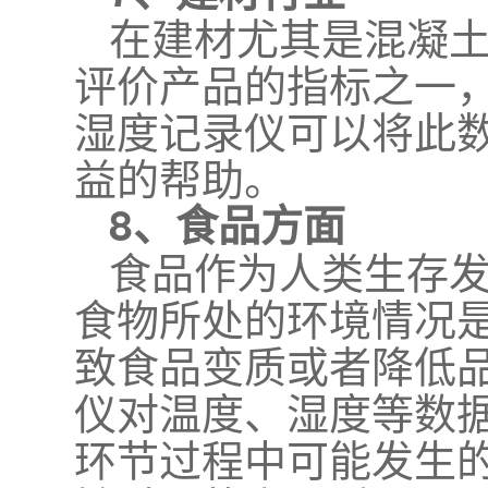
在建材尤其是混凝
评价产品的指标之一
湿度记录仪可以将此
益的帮助。
8、食品方面
食品作为人类生存发
食物所处的环境情况
致食品变质或者降低
仪对温度、湿度等数
环节过程中可能发生