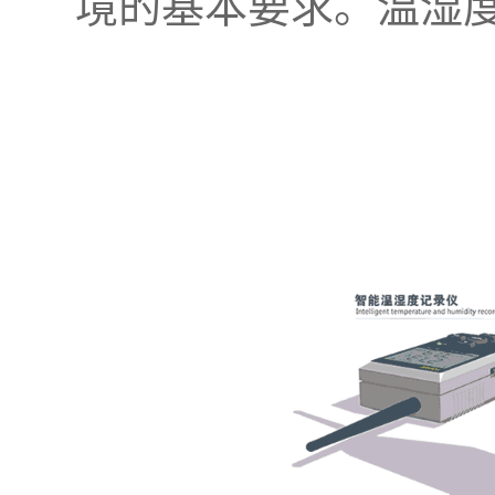
境的基本要求。温湿