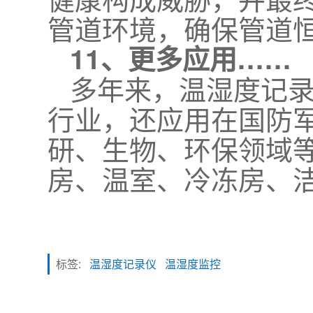
管道环境，确保管道
11、更多应用……
多年来，温湿度记
行业，还应用在国防
研、生物、环保领域
房、温室、冷冻房、
标签:
温湿度记录仪
温湿度监控