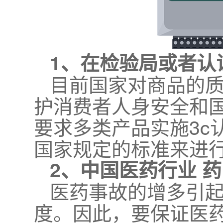
1、在检验局或者认
目前国家对商品的
护消费者人身安全和
要求多类产品实施3c
国家规定的标准来进
2、中国医药行业 
医药事故的增多引
度。因此，要保证医