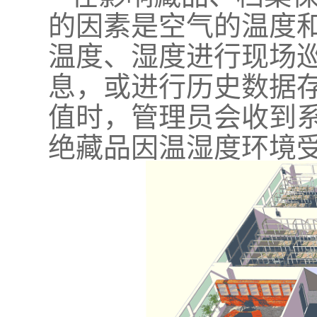
的因素是空气的温度
温度、湿度进行现场
息，或进行历史数据
值时，管理员会收到
绝藏品因温湿度环境