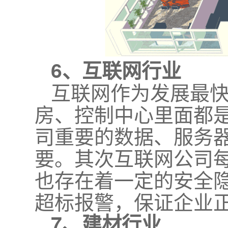
6、互联网行业
互联网作为发展最
房、控制中心里面都
司重要的数据、服务
要。其次互联网公司每
也存在着一定的安全
超标报警，保证企业
7、建材行业