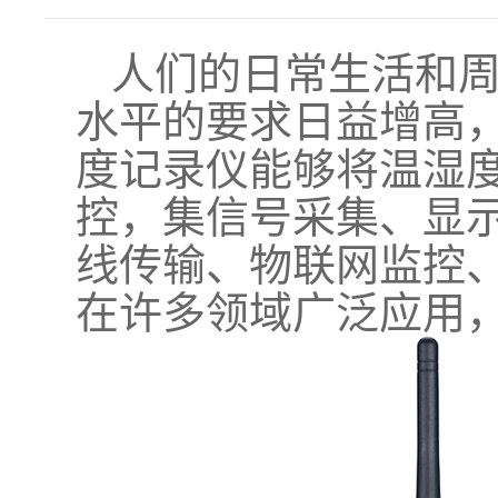
人们的日常生活和
水平的要求日益增高
度记录仪能够将温湿
控，集信号采集、显
线传输、物联网监控
在许多领域广泛应用