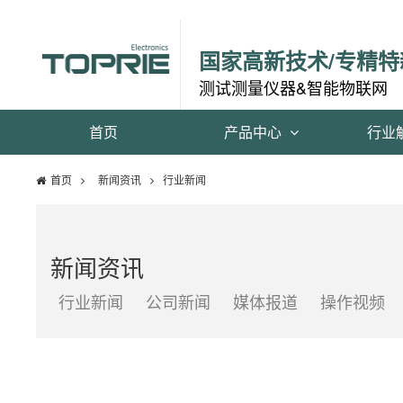
国家高新技术/专精特
测试测量仪器&智能物联网
首页
产品中心
行业
首页
新闻资讯
行业新闻
新闻资讯
行业新闻
公司新闻
媒体报道
操作视频