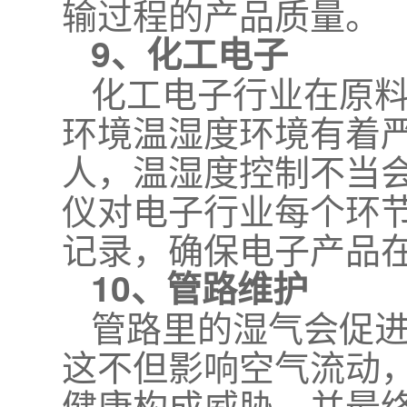
输过程的产品质量。
9、化工电子
化工电子行业在原
环境温湿度环境有着
人，温湿度控制不当
仪对电子行业每个环
记录，确保电子产品
10、管路维护
管路里的湿气会促
这不但影响空气流动
健康构成威胁，并最