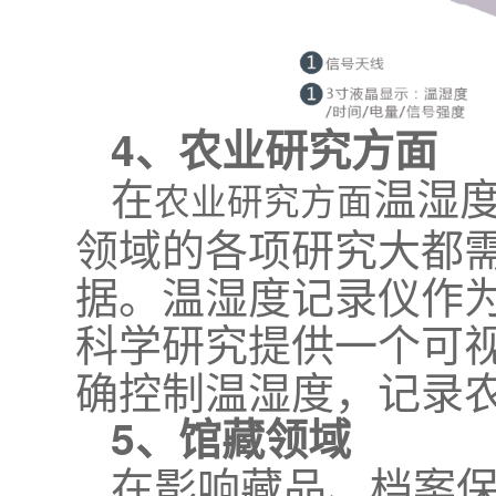
4、农业研究方面
在
温湿
农业研究方面
领域的各项研究大都
据。温湿度记录仪作
科学研究提供一个可
确控制温湿度，记录
5、馆藏领域
在影响藏品、档案