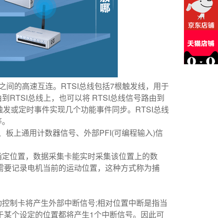
之间的高速互连。RTSI总线包括7根触发线，用于
TSI总线上，也可以将 RTSI总线信号路由到
触发或定时事件实现几个功能事件同步。RTSI总线
等。
、板上通用计数器信号、外部PFI(可编程输入)信
指定位置，数据采集卡能实时采集该位置上的数
需要记录电机当前的运动位置，这种方式称为捕
控制卡将产生外部中断信号;相对位置中断是指当
于某个设定的位置都将产生1个中断信号。因此可