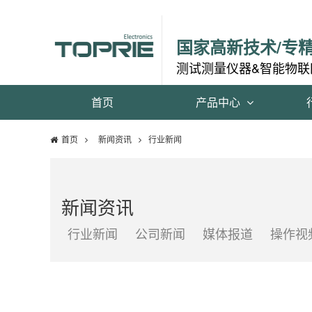
国家高新技术/专
测试测量仪器&智能物联
首页
产品中心
首页
新闻资讯
行业新闻
新闻资讯
行业新闻
公司新闻
媒体报道
操作视