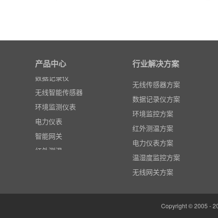
度、压力、振动、频率、流量、液位等信息。
温度、
粒子计数器
高速采集模块(DAQ)
产品中心
风速传感器
行业解决方案
数据记录仪
无线传感器方案
无线智能传感器
数据记录仪方案
环境监测仪表
环境监控方案
电力仪表
红外测温方案
智能网关
电力仪表方案
红外测温
温湿度监控方案
多路温度记录仪
无线网关方案
数据输入输出模块
电参数功率分析仪
Copyright © 20
温湿度监控系统