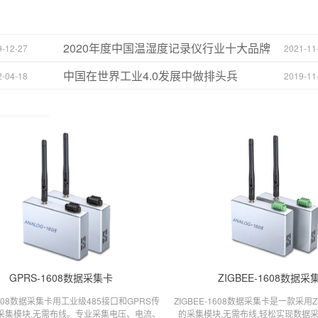
2020年度中国温湿度记录仪行业十大品牌
9-12-27
2021-11
榜单
中国在世界工业4.0发展中做排头兵
2-04-18
2019-11
GPRS-1608数据采集卡
ZIGBEE-1608数据采
1608数据采集卡用工业级485接口和GPRS传
ZIGBEE-1608数据采集卡是一款采用Z
采集模块,无需布线。专业采集电压、电流、
的采集模块,无需布线,轻松实现数据