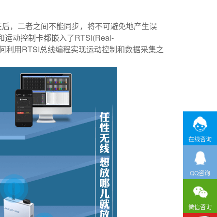
在后，二者之间不能同步，将不可避免地产生误
和运动控制卡都嵌入了RTSI(Real-
介绍如何利用RTSI总线编程实现运动控制和数据采集之
在线咨询
QQ咨询
微信咨询