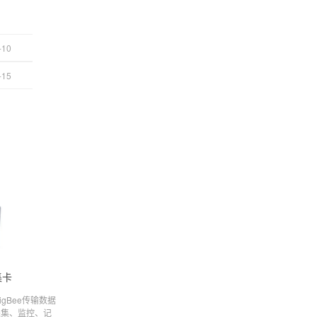
-10
-15
集卡
igBee传输数据
采集、监控、记