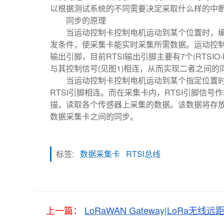
以根据测试系统的不同需要决定采取什么样的中
同步的原理
当运动控制卡控制电机运动到某个位置时，
发条件，使采集卡能实时采集所需数据。运动控制卡
输出引脚，目前RTSI输出引脚主要有7个(RTSI
与其控制信号(见图1)相连，从而实现二者之间的
当运动控制卡控制电机运动到某个指定位置时
RTSI引脚相连。而在采集卡内，RTSI引脚信
描，读取各个传感器上采集的数据。该数据将存
数据采集卡之间的同步。
标签:
数据采集卡
RTSI总线
上一篇：
LoRaWAN Gateway|LoRa无