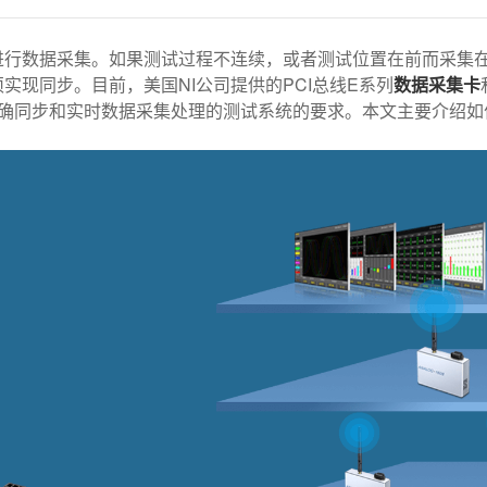
进行数据采集。如果测试过程不连续，或者测试位置在前而采集
现同步。目前，美国NI公司提供的PCI总线E系列
数据采集卡
它可以满足需要精确同步和实时数据采集处理的测试系统的要求。本文主要