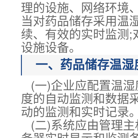
理的设施、网络环境
当对药品储存采用温
续、有效的实时监测
设施设备。
一、药品储存温湿
(一)企业应配置温
度的自动监测和数据采
动的监测和实时记录
(二)系统应由管理
务器实时显示和监测