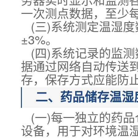
一次测点数据，至少每
(三)系统测定温湿度
±3%。
(四)系统记录的监
据通过网络自动传送
存，保存方式应能防
二、药品储存温湿
(一)每一独立的药
设备，用于对环境温