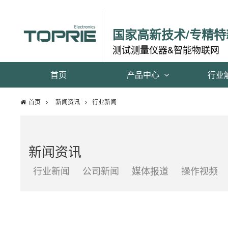
国家高新技术/专精特
测试测量仪器&智能物联网
首页
产品中心
行业
首页
新闻资讯
行业新闻
新闻资讯
行业新闻
公司新闻
媒体报道
操作视频