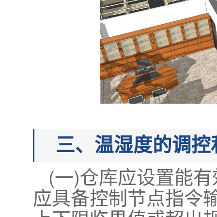
三、温湿度的调控
(一)仓库应设置能
应具备控制节点指令