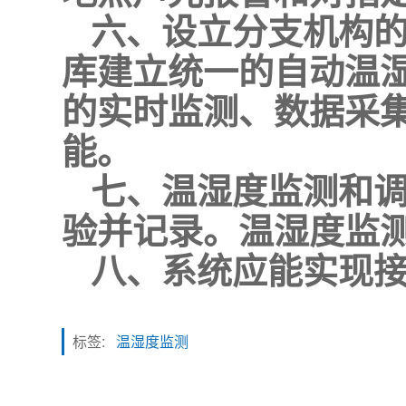
六、设立分支机构
库建立统一的自动温
的实时监测、数据采
能。
七、温湿度监测和
验并记录。温湿度监
八、系统应能实现
标签:
温湿度监测