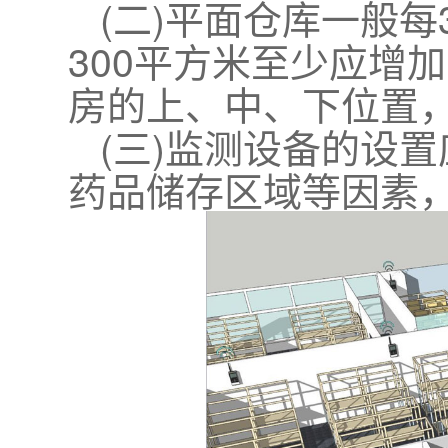
(二)平面仓库一般
300平方米至少应增
房的上、中、下位置
(三)监测设备的设
药品储存区域等因素