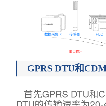
GPRS DTU和CD
首先GPRS DTU和C
DTU的传输速率为20-40