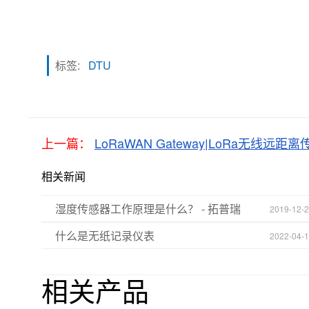
标签:
DTU
上一篇：
LoRaWAN Gateway|LoRa无线远距
相关新闻
湿度传感器工作原理是什么？ - 拓普瑞
2019-12-
什么是无纸记录仪表
2022-04-
相关产品