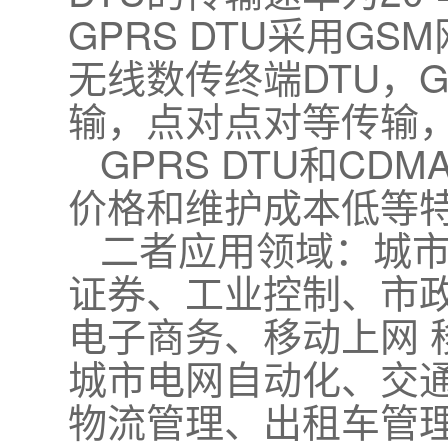
GPRS DTU采用GS
无线数传终端DTU，G
输，点对点对等传输
GPRS DTU和C
价格和维护成本低等
二者应用领域：城市
证券、工业控制、市
电子商务、移动上网 
城市电网自动化、交通
物流管理、出租车管