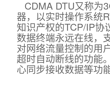
CDMA DTU又称
器，以实时操作系统R
知识产权的TCP/I
数据终端永远在线，
对网络流量控制的用
超时自动断线的功能
心同步接收数据等功