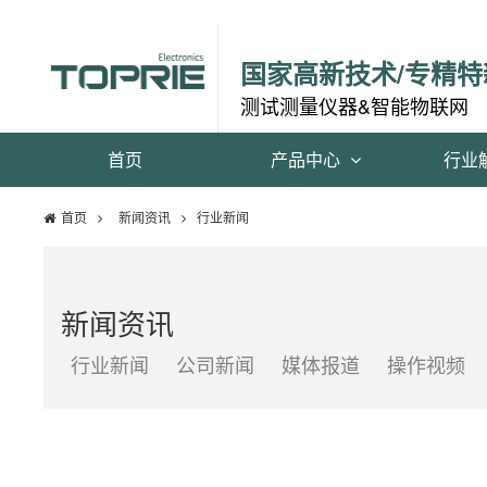
国家高新技术/专精特
测试测量仪器&智能物联网
首页
产品中心
行业
首页
新闻资讯
行业新闻
新闻资讯
行业新闻
公司新闻
媒体报道
操作视频