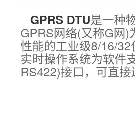
是一种
GPRS DTU
GPRS网络(又称G网
性能的工业级8/16
实时操作系统为软件支撑
RS422)接口，可