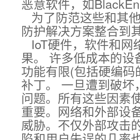
恶意软件，如BlackEn
为了防范这些和其
防护解决方案整合到
IoT硬件，软件和
果。 许多低成本的设
功能有限(包括硬编码的
补丁。 一旦遭到破坏
问题。所有这些因素
重要。网络和外部设
威胁。不仅外部攻击的
陷和用户失误的几率