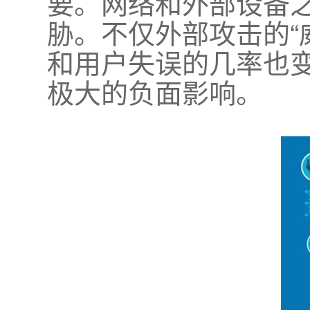
要。网络和外部设备
胁。不仅外部攻击的“
和用户失误的几率也
极大的负面影响。