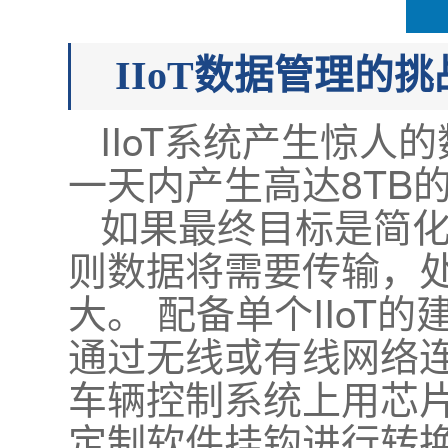
IIoT数据管理的挑
IIoT系统产生惊人
一天内产生高达8TB
如果最终目标是简
则数据将需要传输，处
大。 配备单个IIo
通过无线或有线网络
车辆控制系统上用芯片
定制软件挂钩进行转