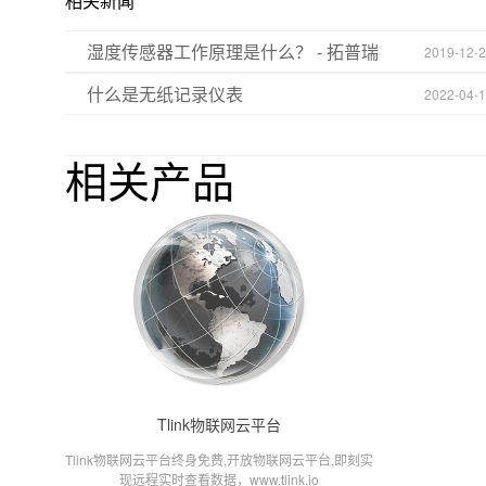
相关新闻
湿度传感器工作原理是什么？ - 拓普瑞
2019-12-
什么是无纸记录仪表
2022-04-
相关产品
Tlink物联网云平台
Tlink物联网云平台终身免费,开放物联网云平台,即刻实
现远程实时查看数据，www.tlink.io