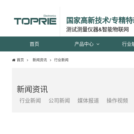
国家高新技术/专精特
测试测量仪器&智能物联网
首页
产品中心
行业
首页
新闻资讯
行业新闻
新闻资讯
行业新闻
公司新闻
媒体报道
操作视频