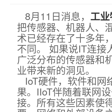
8月11日消息，
工业
把传感器、机器人、混
术已经存在了十多年，但
不同。 如果说IT连接
广泛分布的传感器和机
业带来新的洞见。
IoT硬件，软件和
果。IIoT伴随着联
接。所有这些因素使