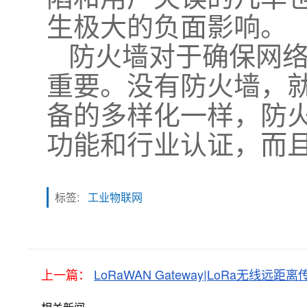
生极大的负面影响。
防火墙对于确保网
重要。没有防火墙，就
备的多样化一样，防
功能和行业认证，而
标签:
工业物联网
上一篇：
LoRaWAN Gateway|LoRa无线远距