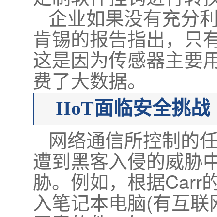
企业如果没有充分利
肯锡的报告指出，只有
这是因为传感器主要
费了大数据。
IIoT面临安全挑战
网络通信所控制的
遭到黑客入侵的威胁
胁。例如，根据Car
入笔记本电脑(有互联