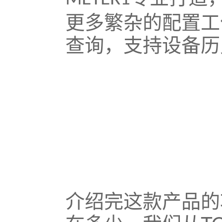
更多繁杂的配置工
查询，支持设备历
介绍完这款产品的