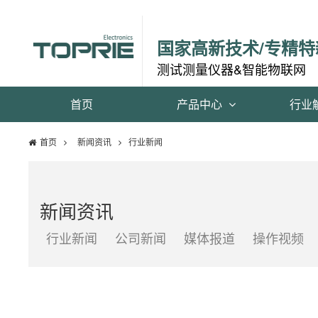
国家高新技术/专精特
测试测量仪器&智能物联网
首页
产品中心
行业
首页
新闻资讯
行业新闻
新闻资讯
行业新闻
公司新闻
媒体报道
操作视频