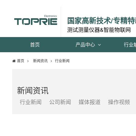
国家高新技术/专精特
测试测量仪器&智能物联网
首页
产品中心
行业
首页
新闻资讯
行业新闻
新闻资讯
行业新闻
公司新闻
媒体报道
操作视频