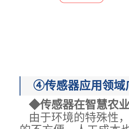
④传感器应用领域
◆传感器在智慧农
由于环境的特殊性
的不方便，人工成本