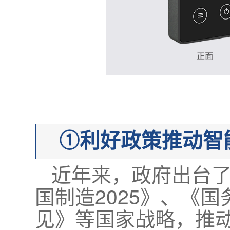
①利好政策推动智
近年来，政府出台
国制造2025》、《
见》等国家战略，推