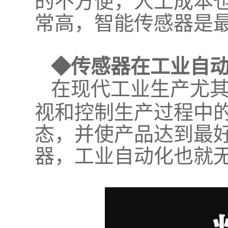
常高，智能传感器是
◆传感器在工业自
在现代工业生产尤
视和控制生产过程中
态，并使产品达到最
器，工业自动化也就