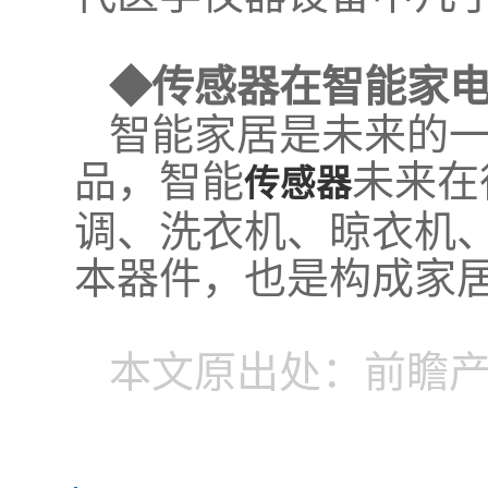
◆传感器在智能家
智能家居是未来的
品，智能
未来在
传感器
调、洗衣机、晾衣机
本器件，也是构成家
本文原出处：前瞻