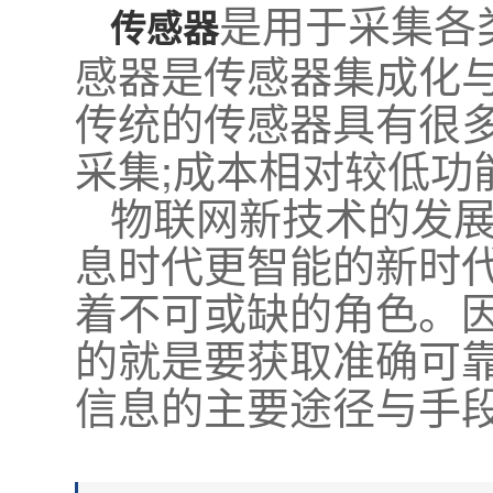
是用于采集各
传感器
感器是传感器集成化
传统的传感器具有很
采集;成本相对较低功
物联网新技术的发
息时代更智能的新时
着不可或缺的角色。
的就是要获取准确可
信息的主要途径与手