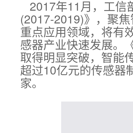
2017年11月，
(2017-2019)
重点应用领域，将有
感器产业快速发展。《
取得明显突破，智能传
超过10亿元的传感器
家。