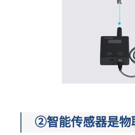
②智能传感器是物