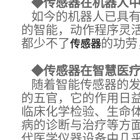
◆传感器在机器人
如今的机器人已具
的智能，动作程序灵
都少不了
的功劳
传感器
◆传感器在智慧医
随着智能传感器的
的五官，它的作用日
临床化学检验、生命
病的诊断与治疗等方
代医学仪器设备中几