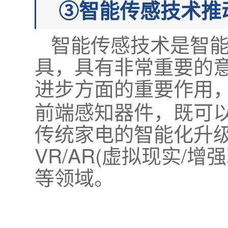
③智能传感技术推
智能传感技术是智
具，具有非常重要的
进步方面的重要作用
前端感知器件，既可
传统家电的智能化升
VR/AR(虚拟现实/
等领域。