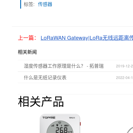
标签:
传感器
上一篇：
LoRaWAN Gateway|LoRa无线远距
相关新闻
湿度传感器工作原理是什么？ - 拓普瑞
2019-12-
什么是无纸记录仪表
2022-04-
相关产品