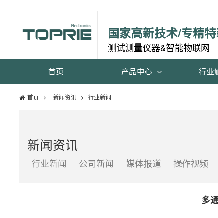
国家高新技术/专精特
测试测量仪器&智能物联网
首页
产品中心
行业
首页
新闻资讯
行业新闻
新闻资讯
行业新闻
公司新闻
媒体报道
操作视频
多通