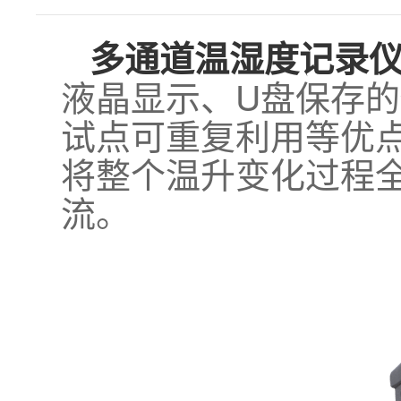
多通道温湿度记录
液晶显示、U盘保存
试点可重复利用等优
将整个温升变化过程
流。