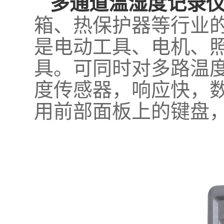
多通道温湿度记录
箱、热保护器等行业
是电动工具、电机、
具。可同时对多路温
度传感器，响应快，
用前部面板上的键盘