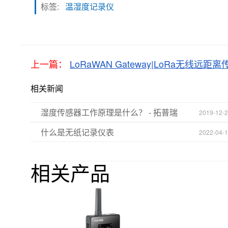
标签:
温湿度记录仪
上一篇：
LoRaWAN Gateway|LoRa无线远距
相关新闻
湿度传感器工作原理是什么？ - 拓普瑞
2019-12-
什么是无纸记录仪表
2022-04-
相关产品