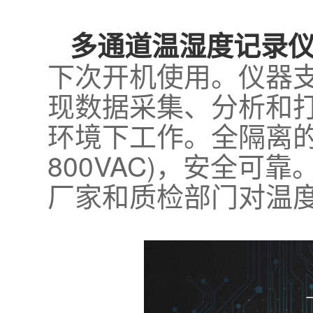
多通道温湿度记录
下次开机使用。仪器支
现数据采集、分析和
环境下工作。全隔离
800VAC)，安全
厂家和质检部门对温