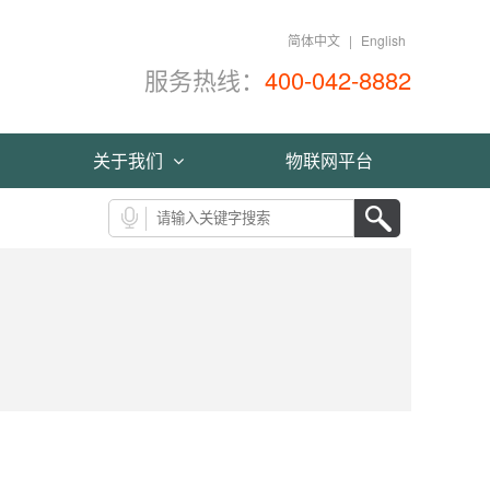
简体中文
|
English
服务热线：
400-042-8882
关于我们
物联网平台