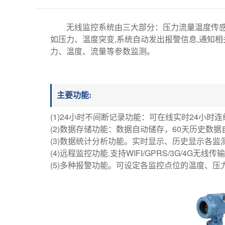
无线监控系统由三大部分：压力流量温度传感
如压力、温度突变,系统自动发出报警信息,通知相
力、温度、流量等参数监测。
主要功能:
(1)24小时不间断记录功能：可在线实时24小
(2)数据存储功能：数据自动储存，60天历史数
(3)数据统计分析功能。实时显示、历史显示各
(4)远程监控功能.支持WIFI/GPRS/3G/4
(5)多种报警功能。可设定各监控点位的温度、