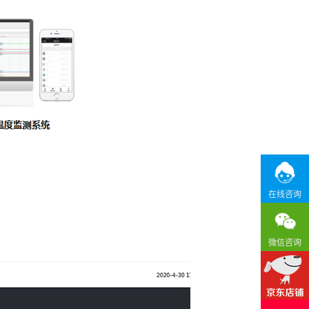
在线咨询
微信咨询