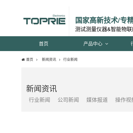
国家高新技术/专
测试测量仪器&智能物联
首页
产品中心
首页
新闻资讯
行业新闻
新闻资讯
行业新闻
公司新闻
媒体报道
操作视