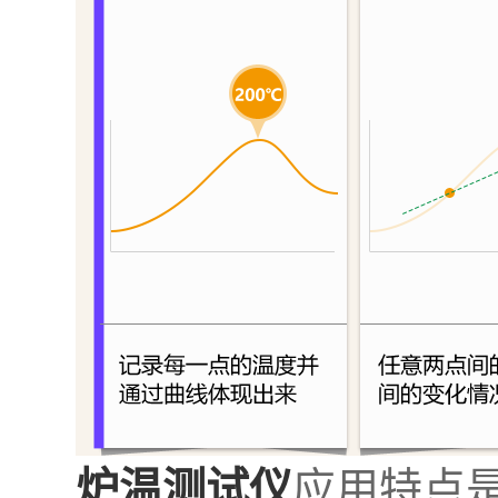
应用特点
炉温测试仪