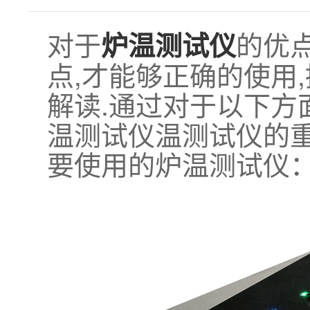
对于
的优
炉温测试仪
点,才能够正确的使用
解读.通过对于以下
温测试仪温测试仪的重
要使用的炉温测试仪