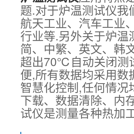
题.对于炉温测试仪
航天工业、汽车工业、
行业等.另外关于炉
简、中繁、英文、韩文
超出70℃自动关闭测
便,所有数据均采用数
智慧化控制,任何情况
下载、数据清除、内存
试仪是测量各种热加工