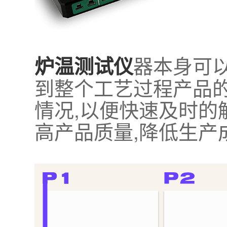
器本身可以
炉温测试仪
到整个工艺过程产品
情况,以便快速及时的
高产品质量,降低生产