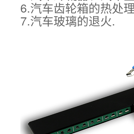
6.汽车齿轮箱的热处
7.汽车玻璃的退火.