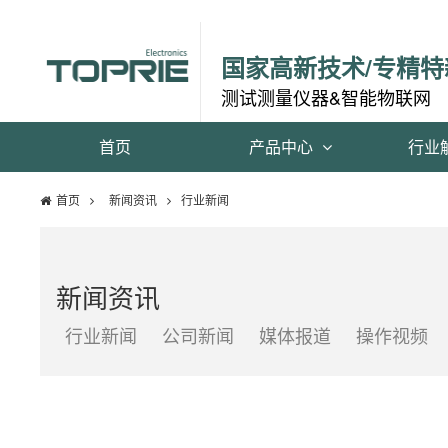
国家高新技术/专精特
测试测量仪器&智能物联网
首页
产品中心
行业
首页
新闻资讯
行业新闻
新闻资讯
行业新闻
公司新闻
媒体报道
操作视频