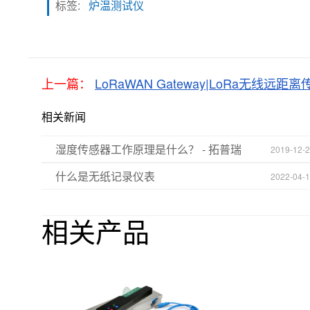
标签:
炉温测试仪
上一篇：
LoRaWAN Gateway|LoRa无线远距
相关新闻
湿度传感器工作原理是什么？ - 拓普瑞
2019-12-
什么是无纸记录仪表
2022-04-
相关产品