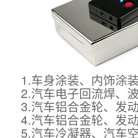
1.车身涂装、内饰涂
2.汽车电子回流焊、
3.汽车铝合金轮、发
4.汽车铝合金轮、发
5.汽车冷凝器、汽车