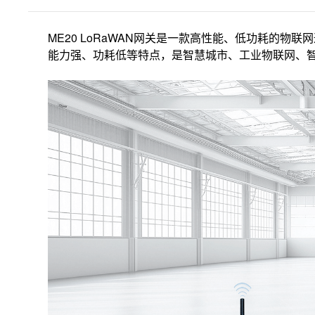
ME20 LoRaWAN网关是一款高性能、低功耗的
能力强、功耗低等特点，是智慧城市、工业物联网、