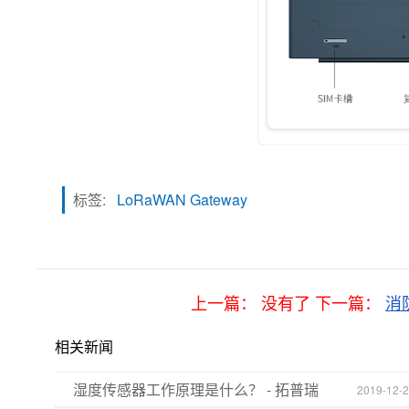
标签:
LoRaWAN Gateway
上一篇： 没有了 下一篇：
消
相关新闻
湿度传感器工作原理是什么？ - 拓普瑞
2019-12-