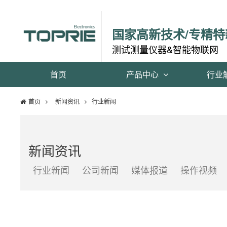
国家高新技术/专精特
测试测量仪器&智能物联网
首页
产品中心
行业
首页
新闻资讯
行业新闻
新闻资讯
行业新闻
公司新闻
媒体报道
操作视频