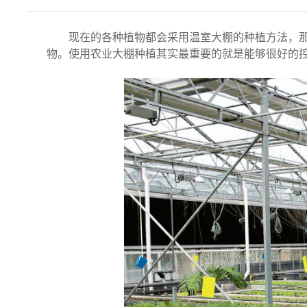
现在的各种植物都会采用温室大棚的种植方法，
物。使用农业大棚种植其实最重要的就是能够很好的