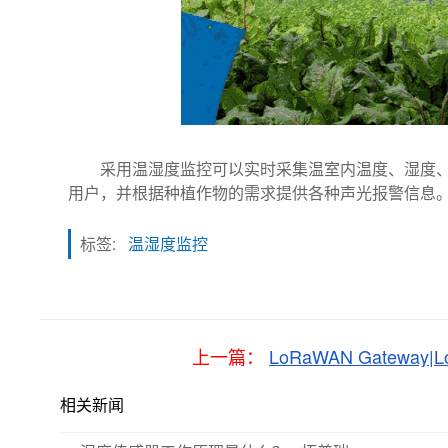
采用温湿度监控可以实时采集温室内温度、湿度、
用户，并根据种植作物的需求提供各种声光报警信息。
标签:
温湿度监控
上一篇：
LoRaWAN Gatewa
相关新闻