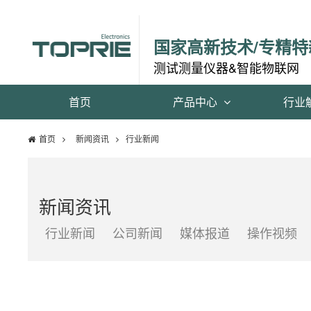
国家高新技术/专精特
测试测量仪器&智能物联网
首页
产品中心
行业
首页
新闻资讯
行业新闻
新闻资讯
行业新闻
公司新闻
媒体报道
操作视频