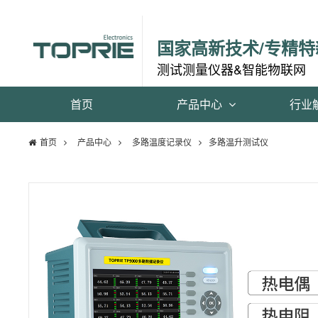
国家高新技术/专精特
测试测量仪器&智能物联网
首页
产品中心
行业
首页
产品中心
多路温度记录仪
多路温升测试仪