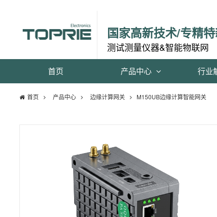
国家高新技术/专精特
测试测量仪器&智能物联网
首页
产品中心
行业
首页
产品中心
边缘计算网关
M150UB边缘计算智能网关