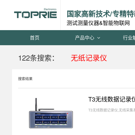
国家高新技术/专精特
测试测量仪器&智能物联网
首页
产品中心
行业
122条搜索：
无纸记录仪
搜索结果
T3无线数据记录
T3无线数据记录仪,无线采集