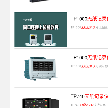
TP1000
无纸记录
TP1000
无纸记录仪
网口连接
TP1000
无纸记录
TP1000
无纸记录仪
可以实现
TP740
无纸记录
TP740
无纸记录仪
支持温度、