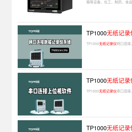
箱等设备、化工、制药、食品
TP1000
无纸记录
TP1000
无纸记录仪
网口连接
TP1000
无纸记录
TP1000
无纸记录仪
串口连接
TP1000
无纸记录