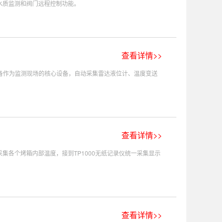
水质监测和阀门远程控制功能。
查看详情>>
备作为监测现场的核心设备，自动采集雷达液位计、温度变送
查看详情>>
各个烤箱内部温度，接到TP1000无纸记录仪统一采集显示
查看详情>>