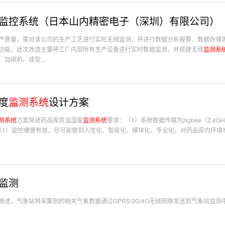
监控系统（日本山内精密电子（深圳）有限公司）
产质量，需对该公司的生产工艺进行实时无线监测，并进行数据分析报警、数据存储
功能，此次改造主要将工厂内部所有生产设备进行实时数据监测，并搭建无线
监测系
加硫机、成型...
度
监测系统
设计方案
测系统
方案简述药品库房温湿度
监测系统
要求：（1）系统数据传输为zigbee（2.4
（1）监控便捷有效，尽可能做到人性化、智能化、模块化、专业化，对药品库内环境
监测
概述，气象站将采集到的相关气象数据通过GPRS/3G/4G无线网络发送到气象站监