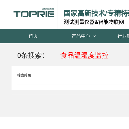
国家高新技术/专精特
测试测量仪器&智能物联网
首页
产品中心
行业
0条搜索：
食品温湿度监控
搜索结果