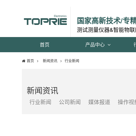
国家高新技术/专
测试测量仪器&智能物联
首页
产品中心
首页
新闻资讯
行业新闻
新闻资讯
行业新闻
公司新闻
媒体报道
操作视