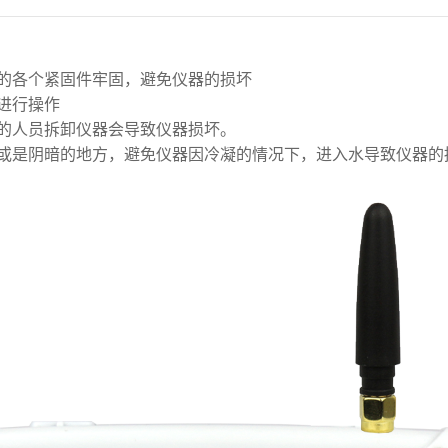
的各个紧固件牢固，避免仪器的损坏
进行操作
的人员拆卸仪器会导致仪器损坏。
湿或是阴暗的地方，避免仪器因冷凝的情况下，进入水导致仪器的