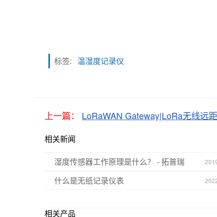
标签:
温湿度记录仪
上一篇：
LoRaWAN Gateway|LoRa无
相关新闻
湿度传感器工作原理是什么？ - 拓普瑞
201
什么是无纸记录仪表
202
相关产品