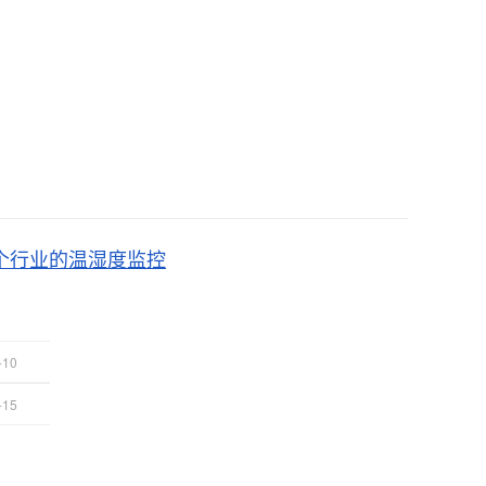
个行业的温湿度监控
-10
-15