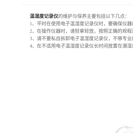
温湿度记录仪
的维护与保养主要包括以下几点：
1、平时在使用电子温湿度记录仪时，要确保仪器
2、在操作仪器时，请轻拿轻放，按照正确的规程
3、请不要私自拆卸电子温湿度记录仪，不够专业
4、在不适用电子温湿度记录仪长时间放置在潮