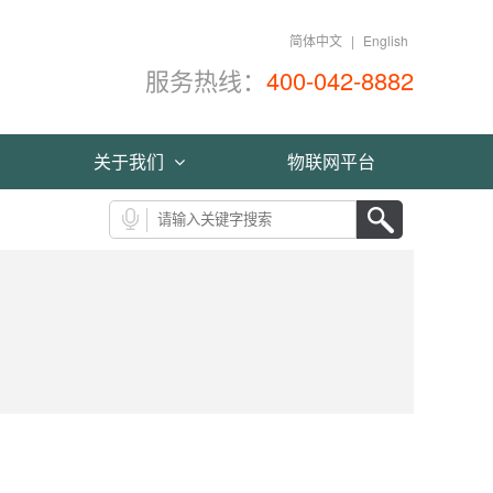
简体中文
|
English
服务热线：
400-042-8882
关于我们
物联网平台