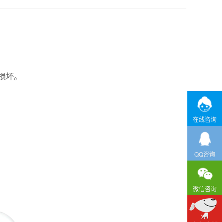
损坏。
在线咨询
QQ咨询
微信咨询